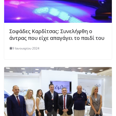
Σοφάδες Καρδίτσας: Συνελήφθη ο
άντρας που είχε απαγάγει το παιδί του
9 Ιανουαρίου 2024