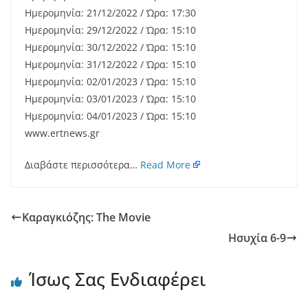
Ημερομηνία: 21/12/2022 / Ώρα: 17:30
Ημερομηνία: 29/12/2022 / Ώρα: 15:10
Ημερομηνία: 30/12/2022 / Ώρα: 15:10
Ημερομηνία: 31/12/2022 / Ώρα: 15:10
Ημερομηνία: 02/01/2023 / Ώρα: 15:10
Ημερομηνία: 03/01/2023 / Ώρα: 15:10
Ημερομηνία: 04/01/2023 / Ώρα: 15:10
www.ertnews.gr
Διαβάστε περισσότερα…
Read More
Καραγκιόζης: The Movie
Ησυχία 6-9
Ίσως Σας Ενδιαφέρει