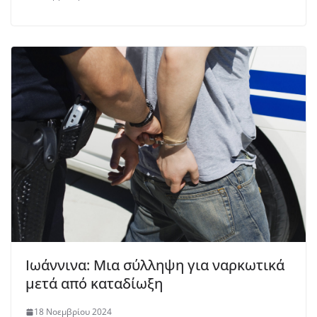
Ιωάννινα: Μια σύλληψη για ναρκωτικά
μετά από καταδίωξη
18 Νοεμβρίου 2024