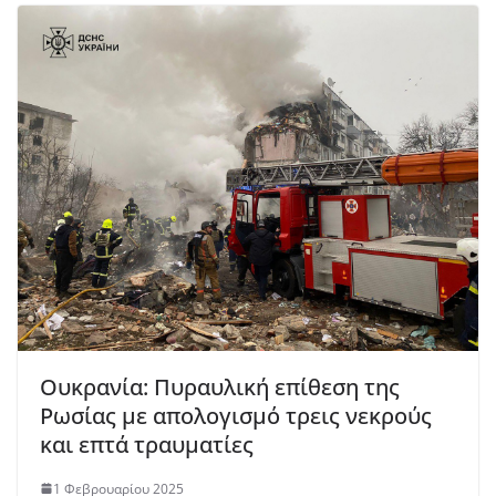
Oυκρανία: Πυραυλική επίθεση της
Ρωσίας με απολογισμό τρεις νεκρούς
και επτά τραυματίες
1 Φεβρουαρίου 2025