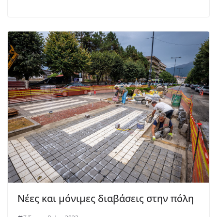
Νέες και μόνιμες διαβάσεις στην πόλη