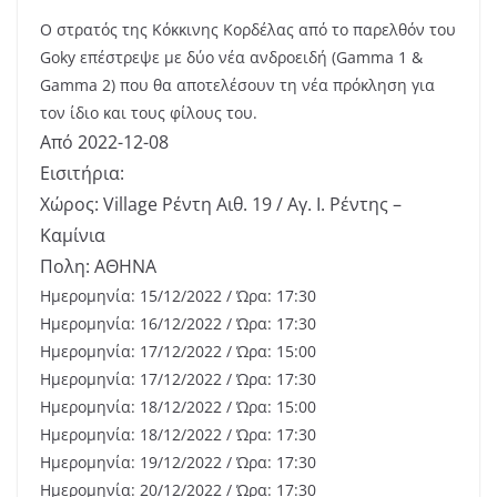
Ο στρατός της Κόκκινης Κορδέλας από το παρελθόν του
Goky επέστρεψε με δύο νέα ανδροειδή (Gamma 1 &
Gamma 2) που θα αποτελέσουν τη νέα πρόκληση για
τον ίδιο και τους φίλους του.
Από 2022-12-08
Εισιτήρια:
Χώρος: Village Ρέντη Αιθ. 19 / Αγ. Ι. Ρέντης –
Καμίνια
Πολη: ΑΘΗΝΑ
Ημερομηνία: 15/12/2022 / Ώρα: 17:30
Ημερομηνία: 16/12/2022 / Ώρα: 17:30
Ημερομηνία: 17/12/2022 / Ώρα: 15:00
Ημερομηνία: 17/12/2022 / Ώρα: 17:30
Ημερομηνία: 18/12/2022 / Ώρα: 15:00
Ημερομηνία: 18/12/2022 / Ώρα: 17:30
Ημερομηνία: 19/12/2022 / Ώρα: 17:30
Ημερομηνία: 20/12/2022 / Ώρα: 17:30