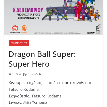
ΕΠΙΚΑΙΡΟΤΗΤΑ
Dragon Ball Super:
Super Hero
31 Δεκεμβρίου 2022
Κινούμενα σχέδια, περιπέτεια, σε σκηνοθεσία
Tetsuro Kodama.
Σκηνοθεσία: Tetsuro Kodama
Σενάριο: Akira Toriyama