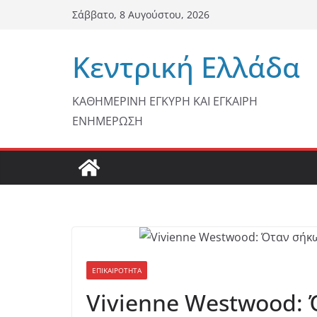
Μετάβαση
Σάββατο, 8 Αυγούστου, 2026
σε
περιεχόμενο
Κεντρική Ελλάδα
ΚΑΘΗΜΕΡΙΝΗ ΕΓΚΥΡΗ ΚΑΙ ΕΓΚΑΙΡΗ
ΕΝΗΜΕΡΩΣΗ
ΕΠΙΚΑΙΡΟΤΗΤΑ
Vivienne Westwood: