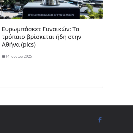
Ευρωμπάσκετ Γυναικών: Το
τρόπαιο βρίσκεται ήδη στην
Αθήνα (pics)
14 Ιουνίου 2025