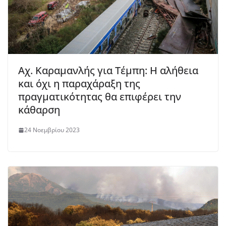
Αχ. Καραμανλής για Τέμπη: Η αλήθεια
και όχι η παραχάραξη της
πραγματικότητας θα επιφέρει την
κάθαρση
24 Νοεμβρίου 2023