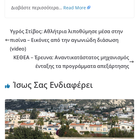
Διαβάστε περισσότερα…
Read More
Υγρός Στίβος: Αθλήτρια λιποθύμησε μέσα στην
πισίνα – Εικόνες από την αγωνιώδη διάσωση
(video)
ΚΕΘΕΑ – Έρευνα: Aναντικατάστατος μηχανισμός
ένταξης τα προγράμματα απεξάρτησης
Ίσως Σας Ενδιαφέρει