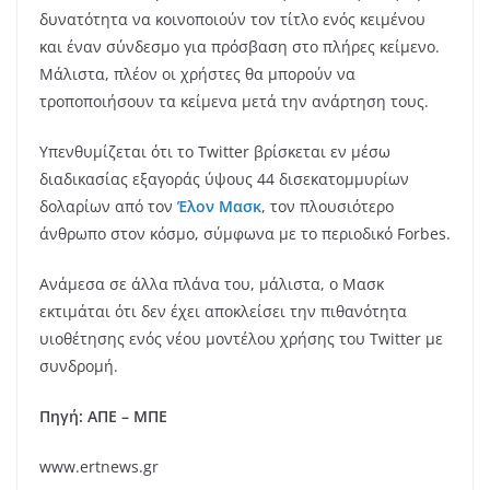
δυνατότητα να κοινοποιούν τον τίτλο ενός κειμένου
και έναν σύνδεσμο για πρόσβαση στο πλήρες κείμενο.
Μάλιστα, πλέον οι χρήστες θα μπορούν να
τροποποιήσουν τα κείμενα μετά την ανάρτηση τους.
Υπενθυμίζεται ότι το Twitter βρίσκεται εν μέσω
διαδικασίας εξαγοράς ύψους 44 δισεκατομμυρίων
δολαρίων από τον
Έλον Μασκ
, τον πλουσιότερο
άνθρωπο στον κόσμο, σύμφωνα με το περιοδικό Forbes.
Ανάμεσα σε άλλα πλάνα του, μάλιστα, ο Μασκ
εκτιμάται ότι δεν έχει αποκλείσει την πιθανότητα
υιοθέτησης ενός νέου μοντέλου χρήσης του Twitter με
συνδρομή.
Πηγή: ΑΠΕ – ΜΠΕ
www.ertnews.gr