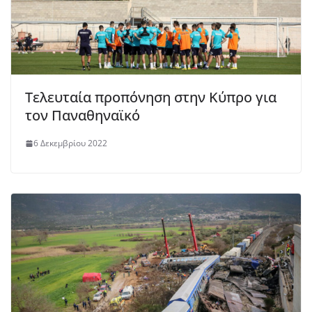
Τελευταία προπόνηση στην Κύπρο για
τον Παναθηναϊκό
6 Δεκεμβρίου 2022