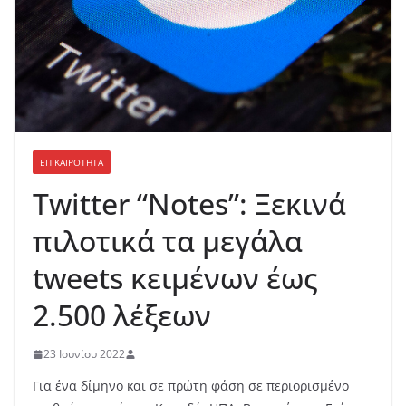
ΕΠΙΚΑΙΡΟΤΗΤΑ
Twitter “Notes”: Ξεκινά
πιλοτικά τα μεγάλα
tweets κειμένων έως
2.500 λέξεων
23 Ιουνίου 2022
Για ένα δίμηνο και σε πρώτη φάση σε περιορισμένο