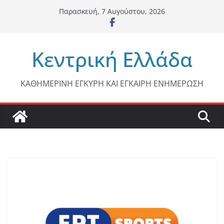
Μετάβαση
Παρασκευή, 7 Αυγούστου, 2026
σε
περιεχόμενο
Κεντρική Ελλάδα
ΚΑΘΗΜΕΡΙΝΗ ΕΓΚΥΡΗ ΚΑΙ ΕΓΚΑΙΡΗ ΕΝΗΜΕΡΩΣΗ