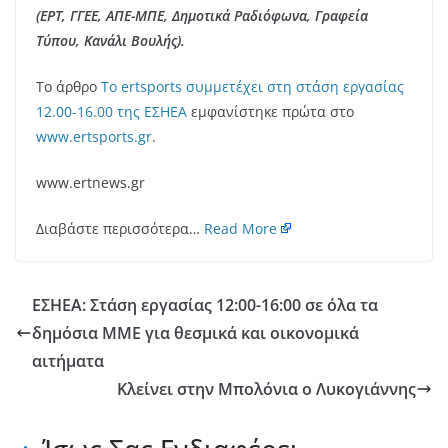
(ΕΡΤ, ΓΓΕΕ, ΑΠΕ-ΜΠΕ, Δημοτικά Ραδιόφωνα, Γραφεία
Τύπου, Κανάλι Βουλής).
Το άρθρο
Tο ertsports συμμετέχει στη στάση εργασίας
12.00-16.00 της ΕΣΗΕΑ
εμφανίστηκε πρώτα στο
www.ertsports.gr
.
www.ertnews.gr
Διαβάστε περισσότερα…
Read More
ΕΣΗΕΑ: Στάση εργασίας 12:00-16:00 σε όλα τα
δημόσια ΜΜΕ για θεσμικά και οικονομικά
αιτήματα
Κλείνει στην Μπολόνια ο Λυκογιάννης