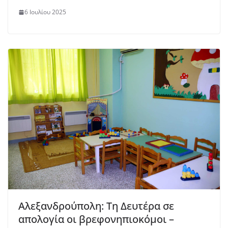
6 Ιουλίου 2025
Αλεξανδρούπολη: Τη Δευτέρα σε
απολογία οι βρεφονηπιοκόμοι –