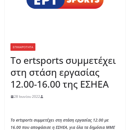
ΕΠΙΚΑΙΡΟΤΗΤΑ
Tο ertsports συμμετέχει
στη στάση εργασίας
12.00-16.00 της ΕΣΗΕΑ
28 Ιουνίου 2022
Το ertsports συμμετέχει στη στάση εργασίας 12.00 με
16.00 που αποφάσισε η ΕΣΗΕΑ, για όλα τα δημόσια ΜΜΕ