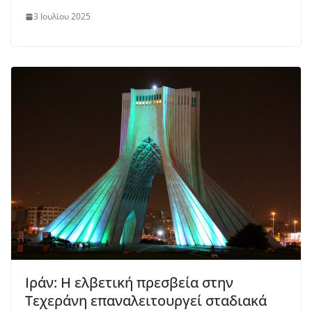
3 Ιουλίου 2025
Ιράν: Η ελβετική πρεσβεία στην
Τεχεράνη επαναλειτουργεί σταδιακά