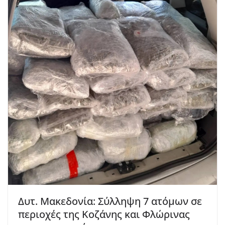
Δυτ. Μακεδονία: Σύλληψη 7 ατόμων σε
περιοχές της Κοζάνης και Φλώρινας