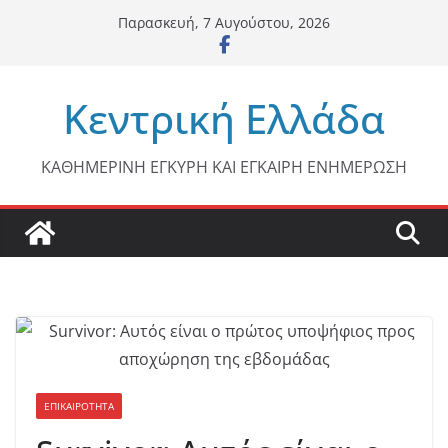
Μετάβαση
Παρασκευή, 7 Αυγούστου, 2026
σε
περιεχόμενο
Κεντρική Ελλάδα
ΚΑΘΗΜΕΡΙΝΗ ΕΓΚΥΡΗ ΚΑΙ ΕΓΚΑΙΡΗ ΕΝΗΜΕΡΩΣΗ
ΕΠΙΚΑΙΡΟΤΗΤΑ