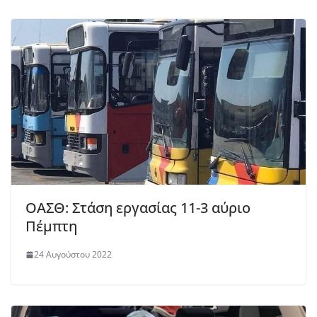
ΟΑΣΘ: Στάση εργασίας 11-3 αύριο
Πέμπτη
24 Αυγούστου 2022