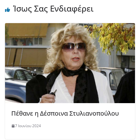
Ίσως Σας Ενδιαφέρει
Πέθανε η Δέσποινα Στυλιανοπούλου
7 Ιουνίου 2024