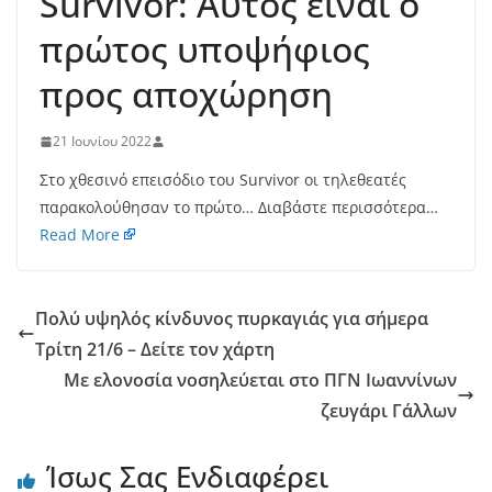
Survivor: Αυτός είναι ο
πρώτος υποψήφιος
προς αποχώρηση
21 Ιουνίου 2022
Στο χθεσινό επεισόδιο του Survivor οι τηλεθεατές
παρακολούθησαν το πρώτο… Διαβάστε περισσότερα…
Read More
Πολύ υψηλός κίνδυνος πυρκαγιάς για σήμερα
Τρίτη 21/6 – Δείτε τον χάρτη
Με ελονοσία νοσηλεύεται στο ΠΓΝ Ιωαννίνων
ζευγάρι Γάλλων
Ίσως Σας Ενδιαφέρει