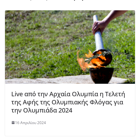
Live από την Αρχαία Ολυμπία η Τελετή
της Αφής της Ολυμπιακής Φλόγας για
την Ολυμπιάδα 2024
16 Απριλίου 2024