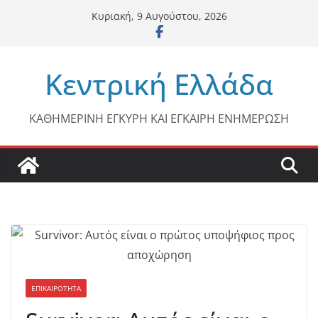
Μετάβαση
Κυριακή, 9 Αυγούστου, 2026
σε
περιεχόμενο
Κεντρική Ελλάδα
ΚΑΘΗΜΕΡΙΝΗ ΕΓΚΥΡΗ ΚΑΙ ΕΓΚΑΙΡΗ ΕΝΗΜΕΡΩΣΗ
ΕΠΙΚΑΙΡΟΤΗΤΑ