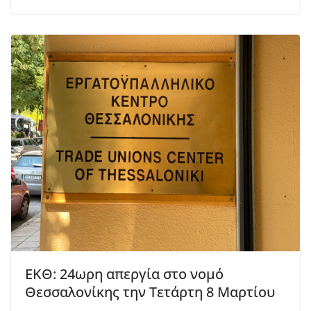
ΕΚΘ: 24ωρη απεργία στο νομό
Θεσσαλονίκης την Τετάρτη 8 Μαρτίου