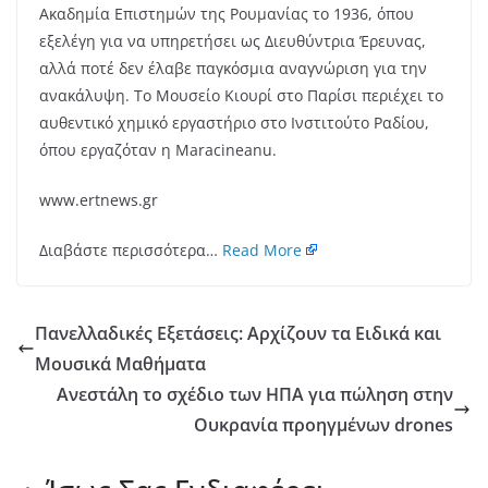
Ακαδημία Επιστημών της Ρουμανίας το 1936, όπου
εξελέγη για να υπηρετήσει ως Διευθύντρια Έρευνας,
αλλά ποτέ δεν έλαβε παγκόσμια αναγνώριση για την
ανακάλυψη. Το Μουσείο Κιουρί στο Παρίσι περιέχει το
αυθεντικό χημικό εργαστήριο στο Ινστιτούτο Ραδίου,
όπου εργαζόταν η Maracineanu.
www.ertnews.gr
Διαβάστε περισσότερα…
Read More
Πανελλαδικές Εξετάσεις: Αρχίζουν τα Ειδικά και
Μουσικά Μαθήματα
Ανεστάλη το σχέδιο των ΗΠΑ για πώληση στην
Ουκρανία προηγμένων drones