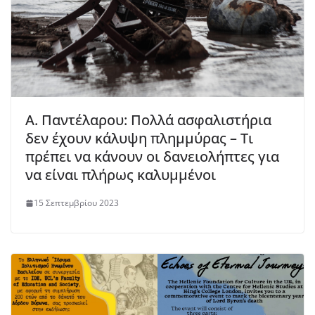
Α. Παντέλαρου: Πολλά ασφαλιστήρια
δεν έχουν κάλυψη πλημμύρας – Τι
πρέπει να κάνουν οι δανειολήπτες για
να είναι πλήρως καλυμμένοι
15 Σεπτεμβρίου 2023