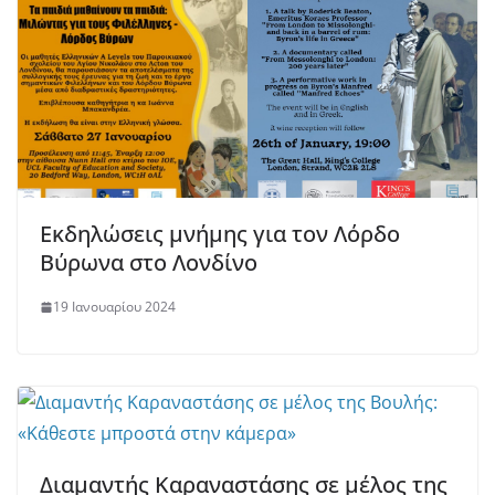
Εκδηλώσεις μνήμης για τον Λόρδο
Βύρωνα στο Λονδίνο
19 Ιανουαρίου 2024
Διαμαντής Καραναστάσης σε μέλος της