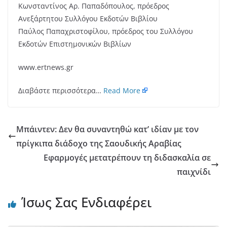
Κωνσταντίνος Αρ. Παπαδόπουλος, πρόεδρος
Ανεξάρτητου Συλλόγου Εκδοτών Βιβλίου
Παύλος Παπαχριστοφίλου, πρόεδρος του Συλλόγου
Εκδοτών Επιστημονικών Βιβλίων
www.ertnews.gr
Διαβάστε περισσότερα…
Read More
Μπάιντεν: Δεν θα συναντηθώ κατ’ ιδίαν με τον
πρίγκιπα διάδοχο της Σαουδικής Αραβίας
Εφαρμογές μετατρέπουν τη διδασκαλία σε
παιχνίδι
Ίσως Σας Ενδιαφέρει