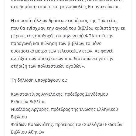
στο δημόσιο ταμείο και με δυσκολίες θα ανακτώνται.
Η απουσία άλλων δράσεων εκ μέρους της Πολιτείας
που θα ενίσχυαν την αγορά του βιβλίου καθιστά την εκ
μέρους της αποδοχή του μηδενικού ΦΠΑ κατά την
παραγωγή και πώληση των βιβλίων το μόνο
ουσιαστικό μέτρο των τελευταίων ετών. Ας φανεί
αντάξια των υποσχέσεων που διατυπώνει για την
στήριξη των πολιτιστικών αγαθών».
Τη δήλωση υπογράφουν οι:
Κωνσταντίνος Αγγελάκης, πρόεδρος Συνδέσμου
Εκδοτών Βιβλίου
Νικόλαος Αργύρης, πρόεδρος της Ένωσης Ελληνικού
Βιβλίου
Φαίδων Κυδωνιάτης, πρόεδρος του Συλλόγου Εκδοτών
Βιβλίου Αθηνών