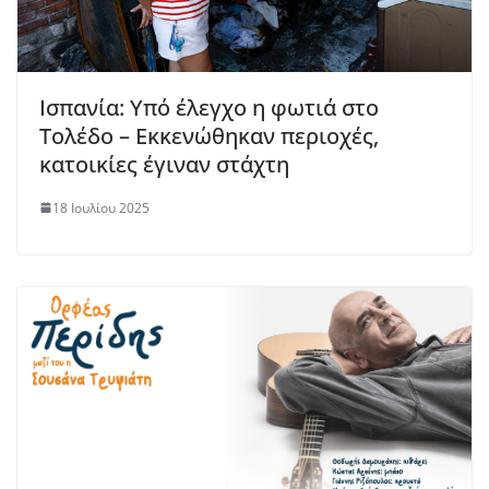
Ισπανία: Υπό έλεγχο η φωτιά στο
Τολέδο – Εκκενώθηκαν περιοχές,
κατοικίες έγιναν στάχτη
18 Ιουλίου 2025