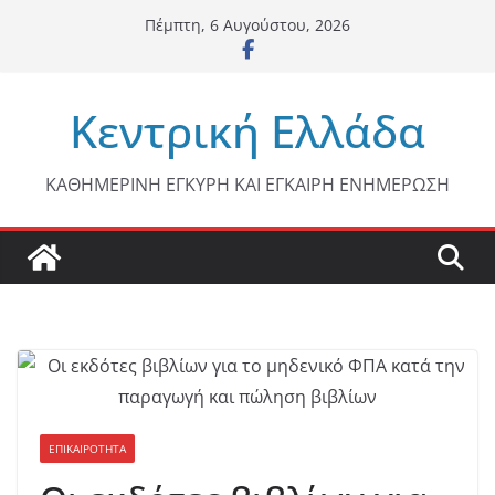
Μετάβαση
Πέμπτη, 6 Αυγούστου, 2026
σε
περιεχόμενο
Κεντρική Ελλάδα
ΚΑΘΗΜΕΡΙΝΗ ΕΓΚΥΡΗ ΚΑΙ ΕΓΚΑΙΡΗ ΕΝΗΜΕΡΩΣΗ
ΕΠΙΚΑΙΡΟΤΗΤΑ