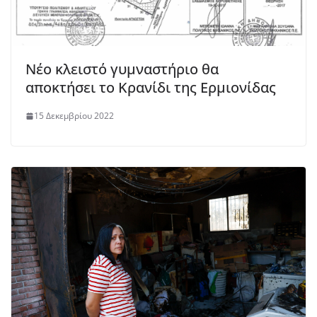
Νέο κλειστό γυμναστήριο θα
αποκτήσει το Κρανίδι της Ερμιονίδας
15 Δεκεμβρίου 2022