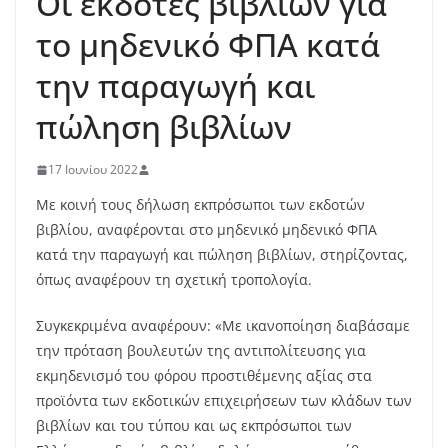
Oι εκδότες βιβλίων για
το μηδενικό ΦΠΑ κατά
την παραγωγή και
πώληση βιβλίων
17 Ιουνίου 2022
Με κοινή τους δήλωση εκπρόσωποι των εκδοτών
βιβλίου, αναφέρονται στο μηδενικό μηδενικό ΦΠΑ
κατά την παραγωγή και πώληση βιβλίων, στηρίζοντας,
όπως αναφέρουν τη σχετική τροπολογία.
Συγκεκριμένα αναφέρουν: «Με ικανοποίηση διαβάσαμε
την πρόταση βουλευτών της αντιπολίτευσης για
εκμηδενισμό του φόρου προστιθέμενης αξίας στα
προϊόντα των εκδοτικών επιχειρήσεων των κλάδων των
βιβλίων και του τύπου και ως εκπρόσωποι των