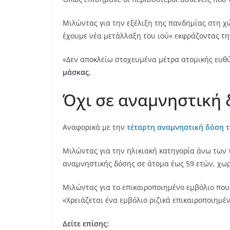
Μιλώντας για την εξέλιξη της πανδημίας στη χ
έχουμε νέα μετάλλαξη του ιού» εκφράζοντας την
«Δεν αποκλείω στοχευμένα μέτρα ατομικής ευθ
μάσκας.
Όχι σε αναμνηστική 
Αναφορικά με την
τέταρτη αναμνηστική δόση 
Μιλώντας για την ηλικιακή κατηγορία άνω των 
αναμνηστικής δόσης σε άτομα έως 59 ετών, χωρ
Μιλώντας για το επικαιροποιημένο εμβόλιο που
«Χρειάζεται ένα εμβόλιο ριζικά επικαιροποιημέν
Δείτε επίσης: