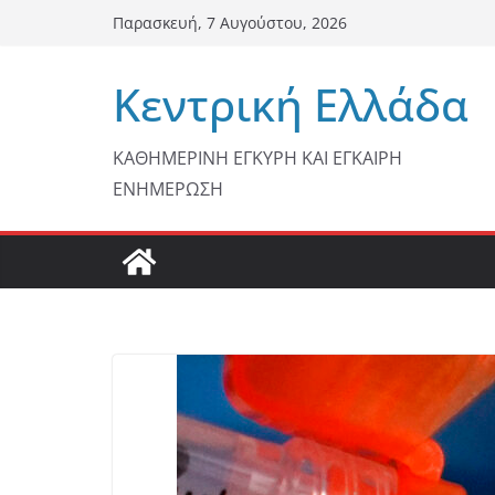
Μετάβαση
Παρασκευή, 7 Αυγούστου, 2026
σε
περιεχόμενο
Κεντρική Ελλάδα
ΚΑΘΗΜΕΡΙΝΗ ΕΓΚΥΡΗ ΚΑΙ ΕΓΚΑΙΡΗ
ΕΝΗΜΕΡΩΣΗ