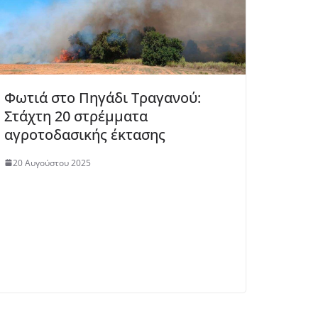
Φωτιά στο Πηγάδι Τραγανού:
Στάχτη 20 στρέμματα
αγροτοδασικής έκτασης
20 Αυγούστου 2025