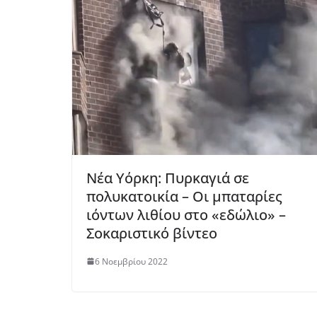
Νέα Υόρκη: Πυρκαγιά σε
πολυκατοικία – Οι μπαταρίες
ιόντων λιθίου στο «εδώλιο» –
Σοκαριστικό βίντεο
6 Νοεμβρίου 2022