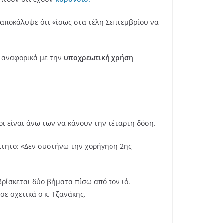
 αποκάλυψε ότι «ίσως στα τέλη Σεπτεμβρίου να
 αναφορικά με την
υποχρεωτική χρήση
ν
οι είναι άνω των να κάνουν την τέταρτη δόση.
αίτητο: «Δεν συστήνω την χορήγηση 2ης
βρίσκεται δύο βήματα πίσω από τον ιό.
σε σχετικά ο κ. Τζανάκης.