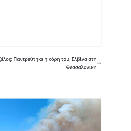
έλος: Παντρεύτηκε η κόρη του, Ελβίνα στη
Θεσσαλονίκη