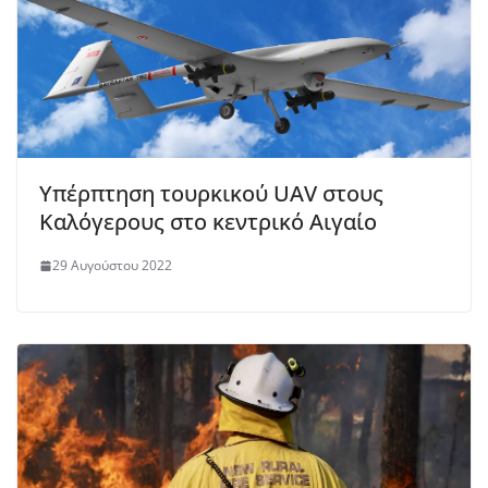
Υπέρπτηση τουρκικού UAV στους
Καλόγερους στο κεντρικό Αιγαίο
29 Αυγούστου 2022