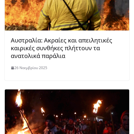
Αυστραλία: Ακραίες και απειλητικές
καιρικές συνθήκες πλήττουν τα
ανατολικά παράλια
26 Νοεμβρίου 2025