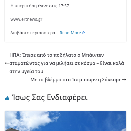
Η υπερπτήση έγινε στις 17:57.
www.ertnews.gr
Διαβάστε περισσότερα…
Read More
ΗΠΑ: Έπεσε από το ποδήλατο ο Μπάιντεν
σταματώντας για να μιλήσει σε κόσμο – Είναι καλά
στην υγεία του
Με το βλέμμα στο Ίστμπουρν η Σάκκαρη
Ίσως Σας Ενδιαφέρει