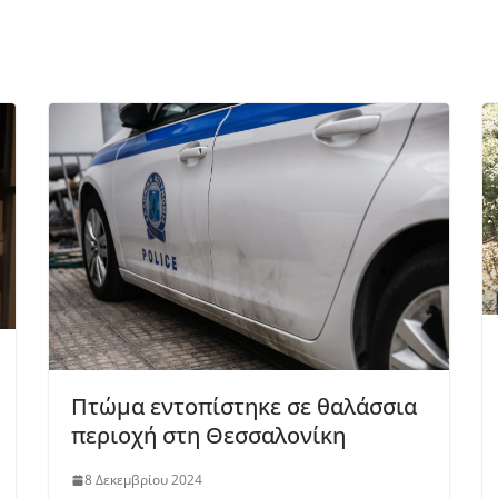
Πτώμα εντοπίστηκε σε θαλάσσια
περιοχή στη Θεσσαλονίκη
8 Δεκεμβρίου 2024