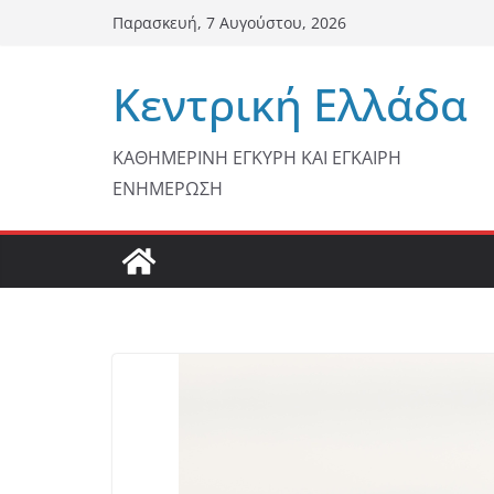
Μετάβαση
Παρασκευή, 7 Αυγούστου, 2026
σε
περιεχόμενο
Κεντρική Ελλάδα
ΚΑΘΗΜΕΡΙΝΗ ΕΓΚΥΡΗ ΚΑΙ ΕΓΚΑΙΡΗ
ΕΝΗΜΕΡΩΣΗ