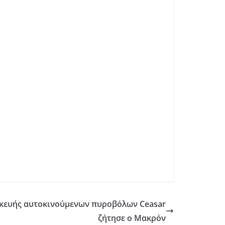
σκευής αυτοκινούμενων πυροβόλων Ceasar
ζήτησε ο Μακρόν