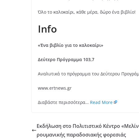
Όλο το καλοκαίρι, κάθε μέρα, δώρο ένα βιβλίο!
Info
«Ένα βιβλίο για το καλοκαίρι»
Δεύτερο Πρόγραμμα 103,7
Αναλυτικά το πρόγραμμα του Δεύτερου Προγρά
www.ertnews.gr
Διαβάστε περισσότερα…
Read More
Εκδήλωση στο Πολιτιστικό Κέντρο «Μελίν
ρουμανικής παραδοσιακής φορεσιάς