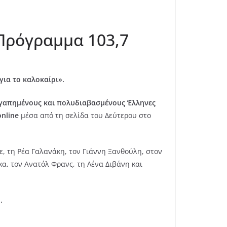
 Πρόγραμμα 103,7
για το καλοκαίρι».
αγαπημένους και πολυδιαβασμένους Έλληνες
online
μέσα από τη σελίδα του Δεύτερου στο
ε, τη Ρέα Γαλανάκη, τον Γιάννη Ξανθούλη, στον
α, τον Ανατόλ Φρανς, τη Λένα Διβάνη και
.