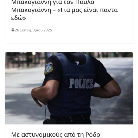
Μπακογιάννη για τον Παύλο
Μπακογιάννη – «Για μας είναι πάντα
εδώ»
26 Σεπτεμβρίου 2025
Με αστυνομικούς από τη Ρόδο