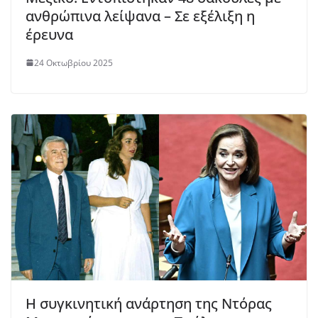
ανθρώπινα λείψανα – Σε εξέλιξη η
έρευνα
24 Οκτωβρίου 2025
Η συγκινητική ανάρτηση της Ντόρας