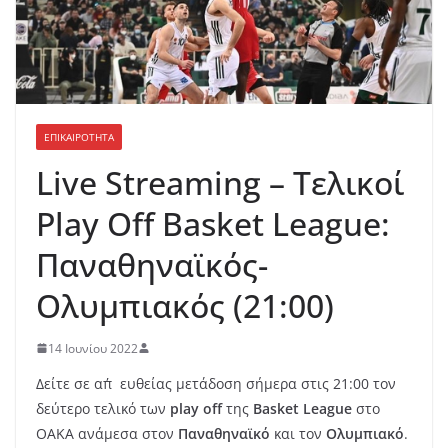
ΕΠΙΚΑΙΡΟΤΗΤΑ
Live Streaming – Τελικοί
Play Off Basket League:
Παναθηναϊκός-
Ολυμπιακός (21:00)
14 Ιουνίου 2022
Δείτε σε απ΄ευθείας μετάδοση σήμερα στις 21:00 τον
δεύτερο τελικό των
play off
της
Basket League
στο
ΟΑΚΑ ανάμεσα στον
Παναθηναϊκό
και τον
Ολυμπιακό
.