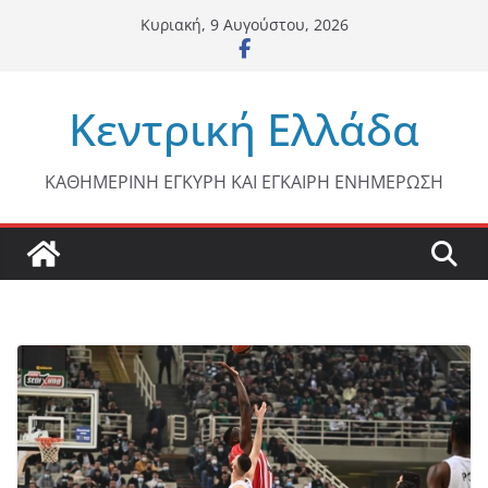
Μετάβαση
Κυριακή, 9 Αυγούστου, 2026
σε
περιεχόμενο
Κεντρική Ελλάδα
ΚΑΘΗΜΕΡΙΝΗ ΕΓΚΥΡΗ ΚΑΙ ΕΓΚΑΙΡΗ ΕΝΗΜΕΡΩΣΗ