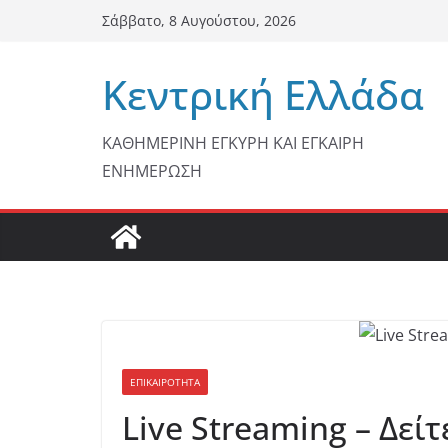
Μετάβαση
Σάββατο, 8 Αυγούστου, 2026
σε
περιεχόμενο
Κεντρική Ελλάδα
ΚΑΘΗΜΕΡΙΝΗ ΕΓΚΥΡΗ ΚΑΙ ΕΓΚΑΙΡΗ
ΕΝΗΜΕΡΩΣΗ
ΕΠΙΚΑΙΡΟΤΗΤΑ
Live Streaming – Δεί