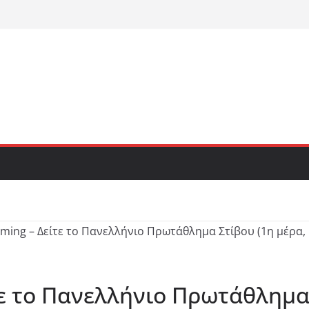
τε το Πανελλήνιο Πρωτάθλημα