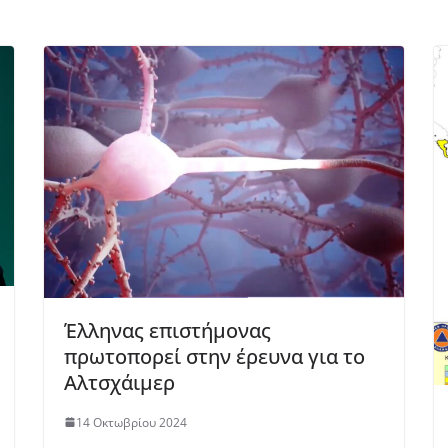
Έλληνας επιστήμονας
πρωτοπορεί στην έρευνα για το
Αλτσχάιμερ
14 Οκτωβρίου 2024