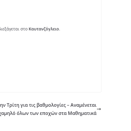
ιεξάγεται στο
Καυτανζόγλειο
.
ην Τρίτη για τις βαθμολογίες – Αναμένεται
χαμηλό όλων των εποχών στα Μαθηματικά