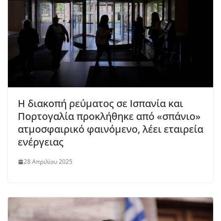
Η διακοπή ρεύματος σε Ισπανία και
Πορτογαλία προκλήθηκε από «σπάνιο»
ατμοσφαιρικό φαινόμενο, λέει εταιρεία
ενέργειας
28 Απριλίου 2025