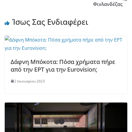
Φινλανδέζας
Ίσως Σας Ενδιαφέρει
Δάφνη Μπόκοτα: Πόσα χρήματα πήρε
από την ΕΡΤ για την Eurovision;
2 Ιανουαρίου 2023