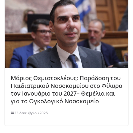
Μάριος Θεμιστοκλέους: Παράδοση του
Παιδιατρικού Νοσοκομείου στο Φίλυρο
τον Ιανουάριο του 2027– Θεμέλια και
για το Ογκολογικό Νοσοκομείο
23 Δεκεμβρίου 2025