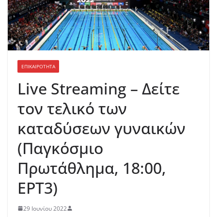
ΕΠΙΚΑΙΡΟΤΗΤΑ
Live Streaming – Δείτε
τον τελικό των
καταδύσεων γυναικών
(Παγκόσμιο
Πρωτάθλημα, 18:00,
EΡΤ3)
29 Ιουνίου 2022