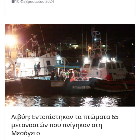
10 Φεβρουαρίου 2024
Λιβύη: Εντοπίστηκαν τα πτώματα 65
μεταναστών που πνίγηκαν στη
Μεσόγειο