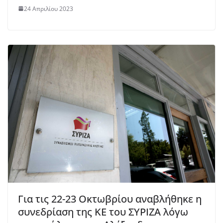
24 Απριλίου 2023
Για τις 22-23 Οκτωβρίου αναβλήθηκε η
συνεδρίαση της ΚΕ του ΣΥΡΙΖΑ λόγω