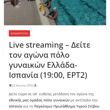
ΕΠΙΚΑΙΡΟΤΗΤΑ
Live streaming – Δείτε
τον αγώνα πόλο
γυναικών Ελλάδα-
Ισπανία (19:00, ΕΡΤ2)
22 Ιουνίου 2022
Δείτε τώρα σε απ΄ευθείας μετάδοση τον αγώνα της
εθνικής μας ομάδας πόλο γυναικών
με αντίπαλο την
Ισπανία
για το
Παγκόσμιο Πρωτάθλημα Υγρού Στίβου