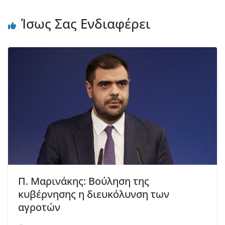
Ίσως Σας Ενδιαφέρει
Π. Μαρινάκης: Boύληση της
κυβέρνησης η διευκόλυνση των
αγροτών