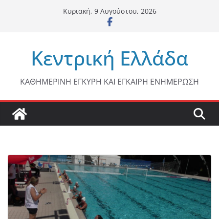
Μετάβαση
Κυριακή, 9 Αυγούστου, 2026
σε
περιεχόμενο
Κεντρική Ελλάδα
ΚΑΘΗΜΕΡΙΝΗ ΕΓΚΥΡΗ ΚΑΙ ΕΓΚΑΙΡΗ ΕΝΗΜΕΡΩΣΗ