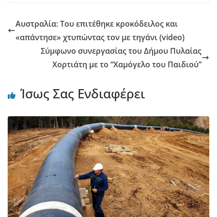
Αυστραλία: Του επιτέθηκε κροκόδειλος και
«απάντησε» χτυπώντας τον με τηγάνι (video)
Σύμφωνο συνεργασίας του Δήμου Πυλαίας
Χορτιάτη με το “Χαμόγελο του Παιδιού”
Ίσως Σας Ενδιαφέρει