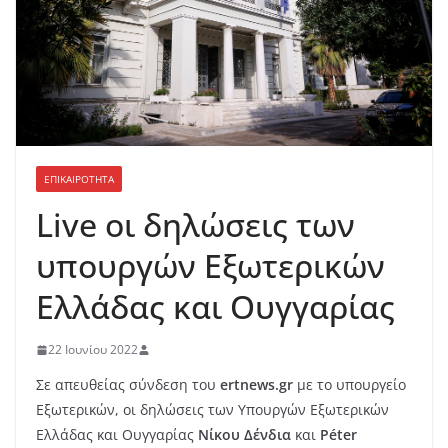
ΕΠΙΚΑΙΡΟΤΗΤΑ
Live οι δηλώσεις των
υπουργών Εξωτερικών
Ελλάδας και Ουγγαρίας
22 Ιουνίου 2022
Σε απευθείας σύνδεση του
ertnews.gr
με το υπουργείο
Εξωτερικών, οι δηλώσεις των Υπουργών Εξωτερικών
Ελλάδας και Ουγγαρίας
Νίκου Δένδια
και
Péter