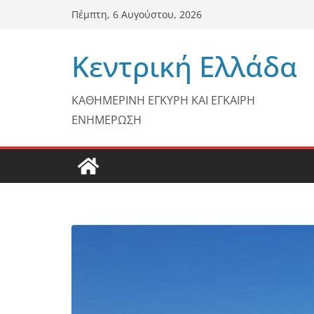
Μετάβαση
Πέμπτη, 6 Αυγούστου, 2026
σε
περιεχόμενο
Κεντρική Ελλάδα
ΚΑΘΗΜΕΡΙΝΗ ΕΓΚΥΡΗ ΚΑΙ ΕΓΚΑΙΡΗ
ΕΝΗΜΕΡΩΣΗ