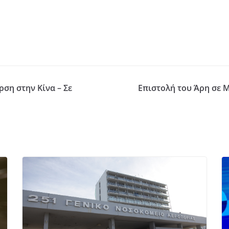
ρση στην Κίνα – Σε
Επιστολή του Άρη σε 