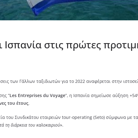
ι Ισπανία στις πρώτες προτι
ήσεις των Γάλλων ταξιδιωτών για το 2022 αναφέρεται στην ιστοσε
σης ”
Les Entreprises du Voyage
”, η Ισπανία σημείωσε αύξηση +54
νες του έτους
.
ία του Συνδικάτου εταιρειών tour-operating (Seto) σύμφωνα με τα
τά τη διάρκεια του καλοκαιριού
».