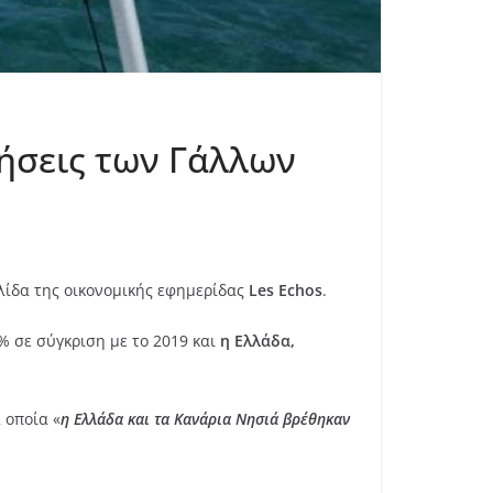
μήσεις των Γάλλων
λίδα της οικονομικής εφημερίδας
Les Echos
.
% σε σύγκριση με το 2019 και
η Ελλάδα,
 οποία «
η Ελλάδα και τα Κανάρια Νησιά βρέθηκαν