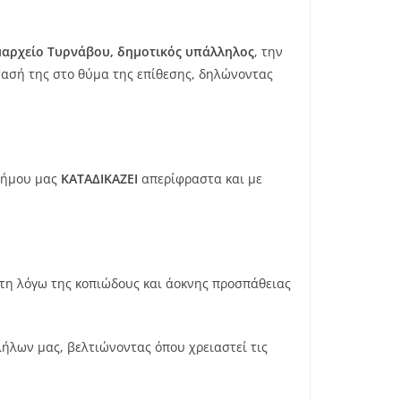
μαρχείο Τυρνάβου, δημοτικός υπάλληλος
, την
τασή της στο θύμα της επίθεσης, δηλώνοντας
 Δήμου μας
ΚΑΤΑΔΙΚΑΖΕΙ
απερίφραστα και με
έτη λόγω της κοπιώδους και άοκνης προσπάθειας
ήλων μας, βελτιώνοντας όπου χρειαστεί τις