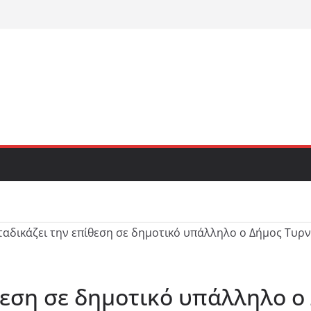
θεση σε δημοτικό υπάλληλο 