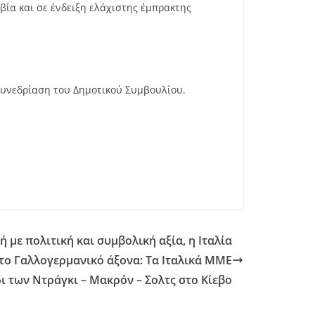
ία και σε ένδειξη ελάχιστης έμπρακτης
συνεδρίαση του Δημοτικού Συμβουλίου.
 με πολιτική και συμβολική αξία, η Ιταλία
το Γαλλογερμανικό άξονα: Τα Ιταλικά ΜΜΕ
ι των Ντράγκι – Μακρόν – Σολτς στο Κίεβο