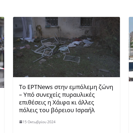
Το ΕΡΤΝews στην εμπόλεμη ζώνη
– Υπό συνεχείς πυραυλικές
επιθέσεις η Χάιφα κι άλλες
πόλεις του βόρειου Ισραήλ
15 Οκτωβρίου 2024