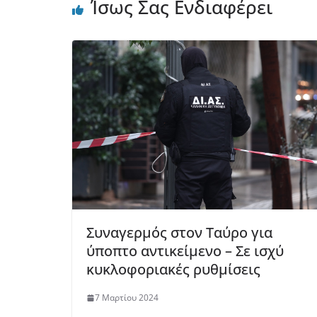
Ίσως Σας Ενδιαφέρει
Συναγερμός στον Ταύρο για
ύποπτο αντικείμενο – Σε ισχύ
κυκλοφοριακές ρυθμίσεις
7 Μαρτίου 2024