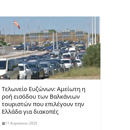
Τελωνείο Ευζώνων: Αμείωτη η
ροή εισόδου των Βαλκάνιων
τουριστών που επιλέγουν την
Ελλάδα για διακοπές
11 Αυγούστου 2025