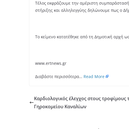
Τέλος εκφράζουμε την αμέριστη συμπαράστασή 
στήριξης και αλληλεγγύης δηλώνουμε πως ο Δή
Το κείμενο κατατέθηκε από τη Δημοτική αρχή 
www.ertnews.gr
Διαβάστε περισσότερα…
Read More
Καρδιολογικός έλεγχος στους τροφίμους 
Γηροκομείου Καναλίων