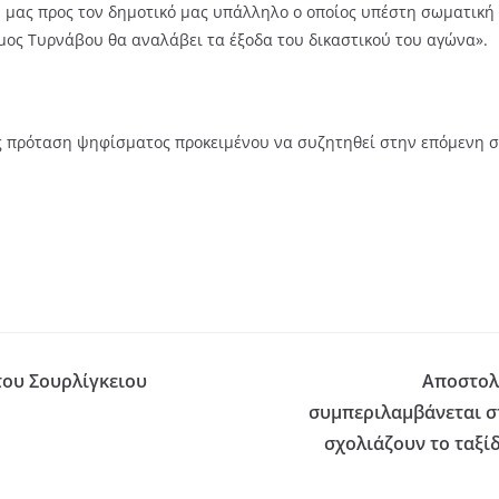
μας προς τον δημοτικό μας υπάλληλο ο οποίος υπέστη σωματική β
μος Τυρνάβου θα αναλάβει τα έξοδα του δικαστικού του αγώνα».
ως πρόταση ψηφίσματος προκειμένου να συζητηθεί στην επόμενη 
του Σουρλίγκειου
Αποστολή
συμπεριλαμβάνεται σ
σχολιάζουν το ταξίδ