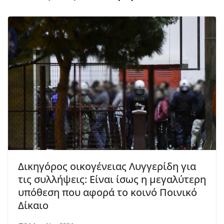
Δικηγόρος οικογένειας Λυγγερίδη για
τις συλλήψεις: Είναι ίσως η μεγαλύτερη
υπόθεση που αφορά το κοινό Ποινικό
Δίκαιο