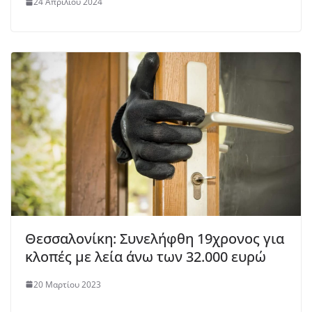
24 Απριλίου 2024
Θεσσαλονίκη: Συνελήφθη 19χρονος για
κλοπές με λεία άνω των 32.000 ευρώ
20 Μαρτίου 2023