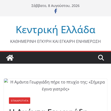
Μετάβαση
Σάββατο, 8 Αυγούστου, 2026
σε
περιεχόμενο
Κεντρική Ελλάδα
ΚΑΘΗΜΕΡΙΝΗ ΕΓΚΥΡΗ ΚΑΙ ΕΓΚΑΙΡΗ ΕΝΗΜΕΡΩΣΗ
ΕΠΙΚΑΙΡΟΤΗΤΑ