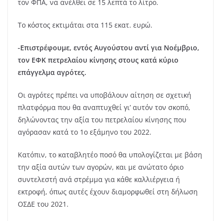
τον ΦΠΑ, να ανέλθει σε 15 λεπτά το λίτρο.
Το κόστος εκτιμάται στα 115 εκατ. ευρώ.
-Επιστρέφουμε, εντός Αυγούστου αντί για Νοέμβριο,
τον ΕΦΚ πετρελαίου κίνησης στους κατά κύριο
επάγγελμα αγρότες.
Οι αγρότες πρέπει να υποβάλουν αίτηση σε σχετική
πλατφόρμα που θα αναπτυχθεί γι’ αυτόν τον σκοπό,
δηλώνοντας την αξία του πετρελαίου κίνησης που
αγόρασαν κατά το 1ο εξάμηνο του 2022.
Κατόπιν, το καταβλητέο ποσό θα υπολογίζεται με βάση
την αξία αυτών των αγορών, και με ανώτατο όριο
συντελεστή ανά στρέμμα για κάθε καλλιέργεια ή
εκτροφή, όπως αυτές έχουν διαμορφωθεί στη δήλωση
ΟΣΔΕ του 2021.