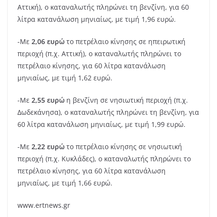
Αττική), ο καταναλωτής πληρώνει τη βενζίνη, για 60
λίτρα κατανάλωση μηνιαίως, με τιμή 1,96 ευρώ.
-Mε
2,06 ευρώ
το πετρέλαιο κίνησης σε ηπειρωτική
περιοχή (π.χ. Αττική), ο καταναλωτής πληρώνει το
πετρέλαιο κίνησης, για 60 λίτρα κατανάλωση
μηνιαίως, με τιμή 1,62 ευρώ.
-Με
2,55 ευρώ
η βενζίνη σε νησιωτική περιοχή (π.χ.
Δωδεκάνησα), ο καταναλωτής πληρώνει τη βενζίνη, για
60 λίτρα κατανάλωση μηνιαίως, με τιμή 1,99 ευρώ.
-Με
2,22 ευρώ
το πετρέλαιο κίνησης σε νησιωτική
περιοχή (π.χ. Κυκλάδες), ο καταναλωτής πληρώνει το
πετρέλαιο κίνησης, για 60 λίτρα κατανάλωση
μηνιαίως, με τιμή 1,66 ευρώ.
www.ertnews.gr