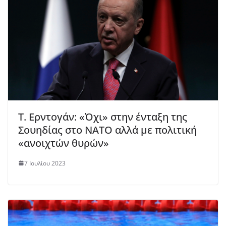
Τ. Ερντογάν: «Όχι» στην ένταξη της
Σουηδίας στο ΝΑΤΟ αλλά με πολιτική
«ανοιχτών θυρών»
7 Ιουλίου 2023