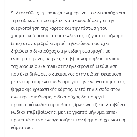
5. Ακολούθως, η τράπεζα ενημερώνει τον δικαιούχο για
τη διαδικασία που πρέπει να ακολουθήσει για την
ενεργοποίηση της κάρτας και την πίστωση του
χρηματικού ποσού, αποστέλλοντας: α) γραπτό μήνυμα
(sms) στον αριθμό κινητού τηλεφώνου που έχει
δηλώσει ο δικαιούχος στην ειδική εφαρμογή, με
ενσωματωμένες οδηγίες και β) μήνυμα ηλεκτρονικού
ταχυδρομείου (e-mail) στην ηλεκτρονική διεύθυνση
που έχει δηλώσει ο δικαιούχος στην ειδική εφαρμογή
με ενσωματωμένο σύνδεσμο για την ενεργοποίηση της
ψηφιακής χρεωστικής κάρτας. Μετά την είσοδο στον
ανωτέρω σύνδεσμο, ο δικαιούχος δημιουργεί
προσωπικό κωδικό πρόσβασης (password) και λαμβάνει
κωδικό επιβεβαίωσης, με νέο γραπτό μήνυμα (sms),
προκειμένου να ενεργοποιήσει την ψηφιακή χρεωστική
κάρτα του.