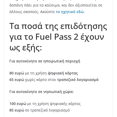
δαπάνη πάει για τα καύσιμα, και δεν αξιοποιείται σε
άλλους σκοπούς. Ακούστε
το ηχητικό εδώ.
Τα ποσά της επιδότησης
για το Fuel Pass 2 έχουν
ως εξής:
Για αυτοκίνητο σε ηπειρωτική περιοχή
80 ευρώ
με τη χρήση
ψηφιακή
κάρτας
65 ευρώ
χωρίς κάρτα στον
τραπεζικό λογαριασμό
Για αυτοκίνητο σε νησιωτική χώρα:
100 ευρώ
με τη χρήση ψηφιακής κάρτας
85
ευρώ
σε τραπεζικό λογαριασμό