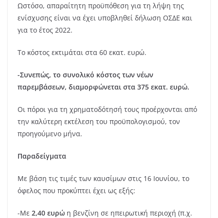
Ωστόσο, απαραίτητη προϋπόθεση για τη λήψη της
ενίσχυσης είναι να έχει υποβληθεί δήλωση ΟΣΔΕ και
για το έτος 2022.
Το κόστος εκτιμάται στα 60 εκατ. ευρώ.
-Συνεπώς, το συνολικό κόστος των νέων
παρεμβάσεων, διαμορφώνεται στα 375 εκατ. ευρώ.
Οι πόροι για τη χρηματοδότησή τους προέρχονται από
την καλύτερη εκτέλεση του προϋπολογισμού, τον
προηγούμενο μήνα.
Παραδείγματα
Με βάση τις τιμές των καυσίμων στις 16 Ιουνίου, το
όφελος που προκύπτει έχει ως εξής:
-Με
2,40 ευρώ
η βενζίνη σε ηπειρωτική περιοχή (π.χ.