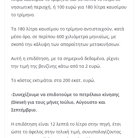
νησιωτική περιοχή, ή 100 ευρώ για 180 λίτρα καυσίμου
το τρίμηνο.
Τα 180 λίτρα καυσίμου το τρίμηνο αντιστοιχούν, κατά
μέσο όρο, σε περίπου 600 χιλιόμετρα μηνιαίως, με
σκοπό την κάλυψη των απαραίτητων μετακινήσεων.
Αυτή η επιδότηση, με τα σημερινά δεδομένα, ρίχνει
την τιμή της βενζίνης κάτω από τα 2 ευρώ.
Το κόστος εκτιμάται στα 200 εκατ. ευρώ.
-Συνεχίζουμε να επιδοτούμε το πετρέλαιο κίνησης
(Diesel) για τους μήνες Ιούλιο, Αύγουστο και
Σεπτέμβριο.
Η επιδότηση είναι 12 λεπτά το λίτρο στην πηγή, έτσι
ώστε το όφελος στην τελική τιμή, συνυπολογίζοντας