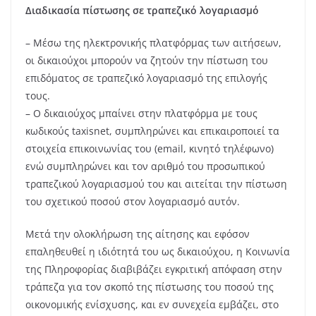
Διαδικασία πίστωσης σε τραπεζικό λογαριασμό
– Μέσω της ηλεκτρονικής πλατφόρμας των αιτήσεων,
οι δικαιούχοι μπορούν να ζητούν την πίστωση του
επιδόματος σε τραπεζικό λογαριασμό της επιλογής
τους.
– Ο δικαιούχος μπαίνει στην πλατφόρμα με τους
κωδικούς taxisnet, συμπληρώνει και επικαιροποιεί τα
στοιχεία επικοινωνίας του (email, κινητό τηλέφωνο)
ενώ συμπληρώνει και τον αριθμό του προσωπικού
τραπεζικού λογαριασμού του και αιτείται την πίστωση
του σχετικού ποσού στον λογαριασμό αυτόν.
Μετά την ολοκλήρωση της αίτησης και εφόσον
επαληθευθεί η ιδιότητά του ως δικαιούχου, η Κοινωνία
της Πληροφορίας διαβιβάζει εγκριτική απόφαση στην
τράπεζα για τον σκοπό της πίστωσης του ποσού της
οικονομικής ενίσχυσης, και εν συνεχεία εμβάζει, στο