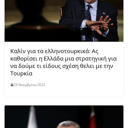
Καλίν για τα ελληνοτουρκικά: Ας
καθορίσει η Ελλάδα μια στρατηγική για
να δούμε τι είδους σχέση θελει με την
Τουρκία
29 Νοεμβρίου 2022