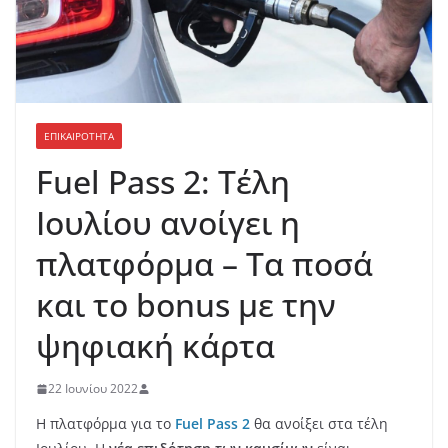
ΕΠΙΚΑΙΡΟΤΗΤΑ
Fuel Pass 2: Τέλη
Ιουλίου ανοίγει η
πλατφόρμα – Τα ποσά
και το bonus με την
ψηφιακή κάρτα
22 Ιουνίου 2022
Η πλατφόρμα για το
Fuel Pass 2
θα ανοίξει στα τέλη