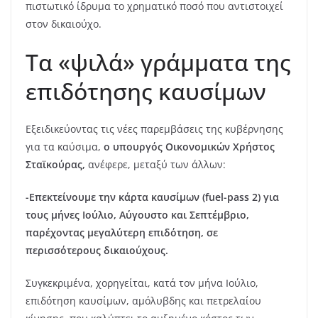
πιστωτικό ίδρυμα το χρηματικό ποσό που αντιστοιχεί
στον δικαιούχο.
Τα «ψιλά» γράμματα της
επιδότησης καυσίμων
Εξειδικεύοντας τις νέες παρεμβάσεις της κυβέρνησης
για τα καύσιμα,
ο υπουργός Οικονομικών Χρήστος
Σταϊκούρας,
ανέφερε, μεταξύ των άλλων:
-Επεκτείνουμε την κάρτα καυσίμων (fuel-pass 2) για
τους μήνες Ιούλιο, Αύγουστο και Σεπτέμβριο,
παρέχοντας μεγαλύτερη επιδότηση, σε
περισσότερους δικαιούχους.
Συγκεκριμένα, χορηγείται, κατά τον μήνα Ιούλιο,
επιδότηση καυσίμων, αμόλυβδης και πετρελαίου