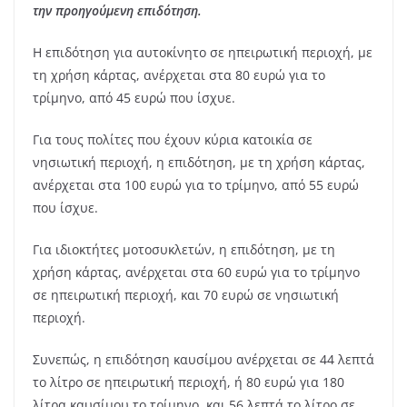
την προηγούμενη επιδότηση.
Η επιδότηση για αυτοκίνητο σε ηπειρωτική περιοχή, με
τη χρήση κάρτας, ανέρχεται στα 80 ευρώ για το
τρίμηνο, από 45 ευρώ που ίσχυε.
Για τους πολίτες που έχουν κύρια κατοικία σε
νησιωτική περιοχή, η επιδότηση, με τη χρήση κάρτας,
ανέρχεται στα 100 ευρώ για το τρίμηνο, από 55 ευρώ
που ίσχυε.
Για ιδιοκτήτες μοτοσυκλετών, η επιδότηση, με τη
χρήση κάρτας, ανέρχεται στα 60 ευρώ για το τρίμηνο
σε ηπειρωτική περιοχή, και 70 ευρώ σε νησιωτική
περιοχή.
Συνεπώς, η επιδότηση καυσίμου ανέρχεται σε 44 λεπτά
το λίτρο σε ηπειρωτική περιοχή, ή 80 ευρώ για 180
λίτρα καυσίμου το τρίμηνο, και 56 λεπτά το λίτρο σε