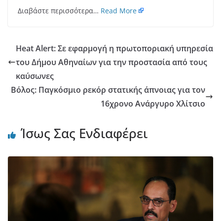
Διαβάστε περισσότερα…
Read More
Heat Alert: Σε εφαρμογή η πρωτοποριακή υπηρεσία
του Δήμου Αθηναίων για την προστασία από τους
καύσωνες
Βόλος: Παγκόσμιο ρεκόρ στατικής άπνοιας για τον
16χρονο Ανάργυρο Χλίτσιο
Ίσως Σας Ενδιαφέρει