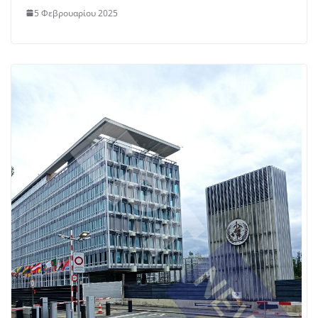
5 Φεβρουαρίου 2025