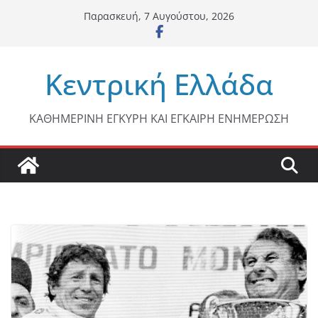
Μετάβαση
Παρασκευή, 7 Αυγούστου, 2026
σε
περιεχόμενο
Κεντρική Ελλάδα
ΚΑΘΗΜΕΡΙΝΗ ΕΓΚΥΡΗ ΚΑΙ ΕΓΚΑΙΡΗ ΕΝΗΜΕΡΩΣΗ