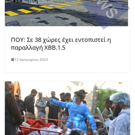
ΠΟΥ: Σε 38 χώρες έχει εντοπιστεί η
παραλλαγή XBB.1.5
12 Ιανουαρίου 2023