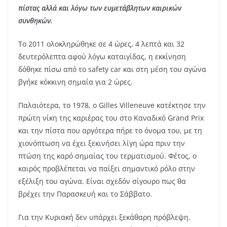
πίστας αλλά και λόγω των ευμετάβλητων καιρικών
συνθηκών.
Το 2011 ολοκληρώθηκε σε 4 ώρες, 4 λεπτά και 32
δευτερόλεπτα αφού λόγω καταιγίδας, η εκκίνηση
δόθηκε πίσω από το safety car και στη μέση του αγώνα
βγήκε κόκκινη σημαία για 2 ώρες.
Παλαιότερα, το 1978, ο Gilles Villeneuve κατέκτησε την
πρώτη νίκη της καριέρας του στο Καναδικό Grand Prix
και την πίστα που αργότερα πήρε το όνομα του, με τη
χιονόπτωση να έχει ξεκινήσει λίγη ώρα πριν την
πτώση της καρό σημαίας του τερματισμού. Φέτος, ο
καιρός προβλέπεται να παίξει σημαντικό ρόλο στην
εξέλιξη του αγώνα. Είναι σχεδόν σίγουρο πως θα
βρέχει την Παρασκευή και το Σάββατο.
Για την Κυριακή δεν υπάρχει ξεκάθαρη πρόβλεψη.