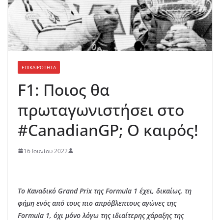
ΕΠΙΚΑΙΡΟΤΗΤΑ
F1: Ποιος θα
πρωταγωνιστήσει στο
#CanadianGP; Ο καιρός!
16 Ιουνίου 2022
Το Καναδικό Grand Prix της Formula 1 έχει, δικαίως, τη
φήμη ενός από τους πιο απρόβλεπτους αγώνες της
Formula 1, όχι μόνο λόγω της ιδιαίτερης χάραξης της