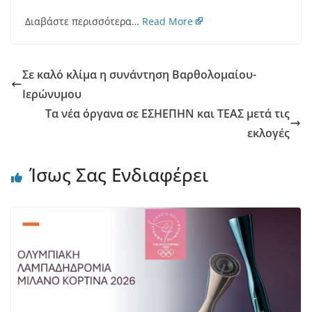
Διαβάστε περισσότερα…
Read More
Σε καλό κλίμα η συνάντηση Βαρθολομαίου-
Ιερώνυμου
Τα νέα όργανα σε ΕΣΗΕΠΗΝ και ΤΕΑΣ μετά τις
εκλογές
Ίσως Σας Ενδιαφέρει