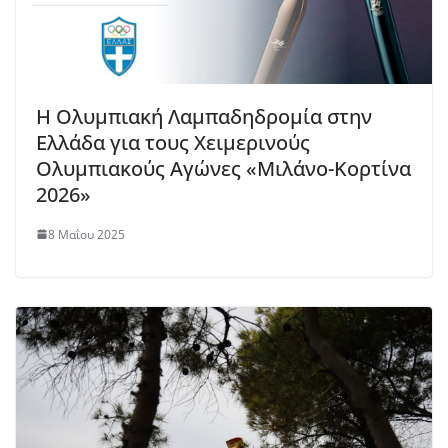
Η Oλυμπιακή Λαμπαδηδρομία στην
Ελλάδα για τους Χειμερινούς
Ολυμπιακούς Αγώνες «Μιλάνο-Κορτίνα
2026»
8 Μαΐου 2025