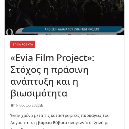
ΕΠΙΚΑΙΡΟΤΗΤΑ
«Evia Film Project»:
Στόχος η πράσινη
ανάπτυξη και η
βιωσιμότητα
16 Ιουνίου 2022
Έναν χρόνο μετά τις καταστροφικές
πυρκαγιές
του
Αυγούστου, η
βόρεια Εύβοια
αναγεννάται ξανά με