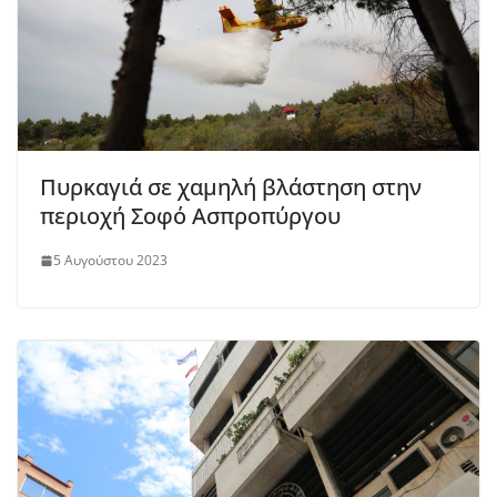
Πυρκαγιά σε χαμηλή βλάστηση στην
περιοχή Σοφό Ασπροπύργου
5 Αυγούστου 2023