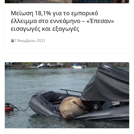
Μείωση 18,1% για το εμπορικό
έλλειμμα στο εννεάμηνο – «Έπεσαν»
εισαγωγές και εξαγωγές
7 Νοεμβρίου 2023