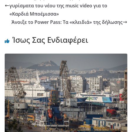
γυρίσματα του νέου της music video για το
«Καρδιά Μποέμισσα»
Άνοιξε το Power Pass: Τα «κλειδιά» της δήλωσης
Ίσως Σας Ενδιαφέρει