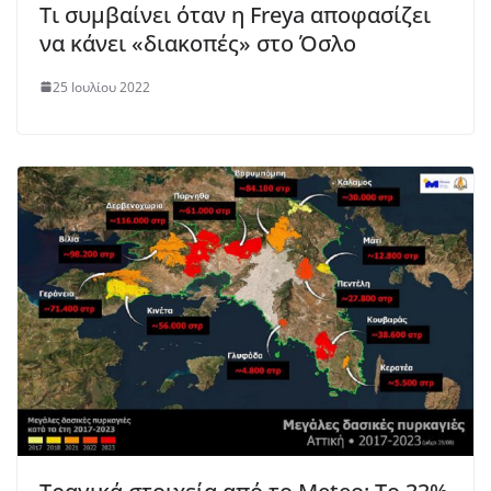
Τι συμβαίνει όταν η Freya αποφασίζει
να κάνει «διακοπές» στο Όσλο
25 Ιουλίου 2022