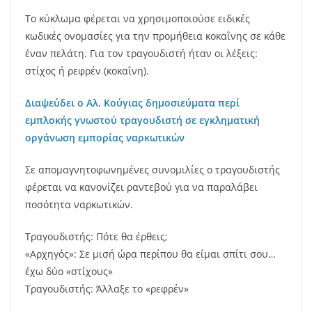
Το κύκλωμα φέρεται να χρησιμοποιούσε ειδικές
κωδικές ονομασίες για την προμήθεια κοκαΐνης σε κάθε
έναν πελάτη. Για τον τραγουδιστή ήταν οι λέξεις:
στίχος ή ρεφρέν (κοκαΐνη).
Διαψεύδει ο Αλ. Κούγιας δημοσιεύματα περί
εμπλοκής γνωστού τραγουδιστή σε εγκληματική
οργάνωση εμπορίας ναρκωτικών
Σε απομαγνητοφωνημένες συνομιλίες ο τραγουδιστής
φέρεται να κανονίζει ραντεβού για να παραλάβει
ποσότητα ναρκωτικών.
Τραγουδιστής: Πότε θα έρθεις;
«Αρχηγός»: Σε μισή ώρα περίπου θα είμαι σπίτι σου…
έχω δύο «στίχους»
Τραγουδιστής: Άλλαξε το «ρεφρέν»