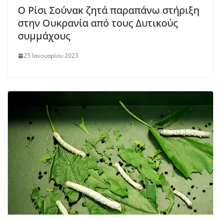
Ο Ρίσι Σούνακ ζητά παραπάνω στήριξη
στην Ουκρανία από τους Δυτικούς
συμμάχους
25 Ιανουαρίου 2023