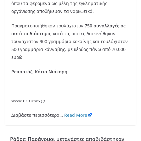
όπου τα φερόμενα ως μέλη της εγκληματικής
οργάνωσης αποθήκευαν τα ναρκωτικά.
Πραγματοποιήθηκαν τουλάχιστον
750 συναλλαγές σε
αυτό το διάστημα
, κατά τις οποίες διακινήθηκαν
τουλάχιστον 900 γραμμάρια κοκαΐνης και τουλάχιστον
500 γραμμάρια κάνναβης, με κέρδος πάνω από 70.000
ευρώ.
Ρεπορτάζ: Κάτια Νιάκαρη
www.ertnews.gr
Διαβάστε περισσότερα…
Read More
Ρόδος: Παράνομοι μετανάστες αποβιβάστηκαν