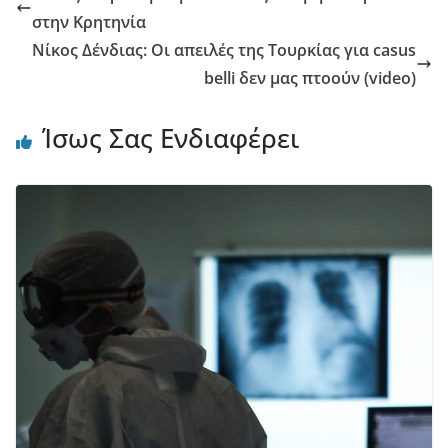
στην Κρητηνία
Νίκος Δένδιας: Οι απειλές της Τουρκίας για casus
belli δεν μας πτοούν (video)
Ίσως Σας Ενδιαφέρει