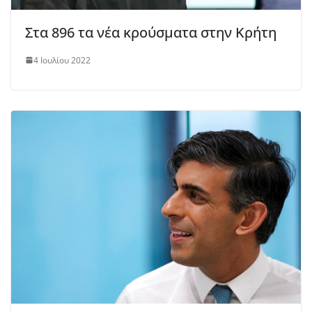
Στα 896 τα νέα κρούσματα στην Κρήτη
4 Ιουλίου 2022