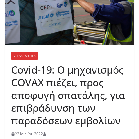
ΕΠΙΚΑΙΡΟΤΗΤΑ
Covid-19: Ο μηχανισμός
COVAX πιέζει, προς
αποφυγή σπατάλης, για
επιβράδυνση των
παραδόσεων εμβολίων
22 Ιουνίου 2022