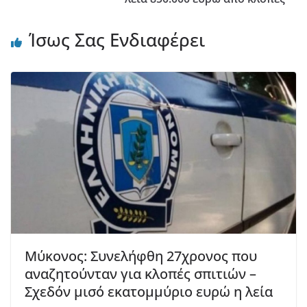
Ίσως Σας Ενδιαφέρει
Μύκονος: Συνελήφθη 27χρονος που
αναζητούνταν για κλοπές σπιτιών –
Σχεδόν μισό εκατομμύριο ευρώ η λεία