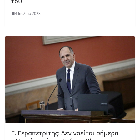
του
4 Ιουλίου 2023
Γ. Γεραπετρίτης: Δεν νοείται σήμερα