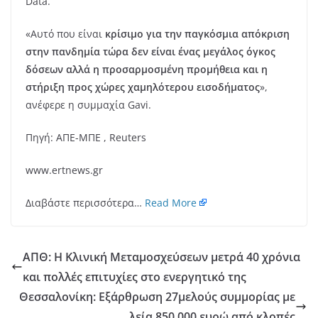
Data.
«Αυτό που είναι
κρίσιμο για την παγκόσμια απόκριση
στην πανδημία τώρα δεν είναι ένας μεγάλος όγκος
δόσεων αλλά η προσαρμοσμένη προμήθεια και η
στήριξη προς χώρες χαμηλότερου εισοδήματος
»,
ανέφερε η συμμαχία Gavi.
Πηγή: ΑΠΕ-ΜΠΕ , Reuters
www.ertnews.gr
Διαβάστε περισσότερα…
Read More
ΑΠΘ: Η Κλινική Μεταμοσχεύσεων μετρά 40 χρόνια
και πολλές επιτυχίες στο ενεργητικό της
Θεσσαλονίκη: Εξάρθρωση 27μελούς συμμορίας με
λεία 850.000 ευρώ από κλοπές