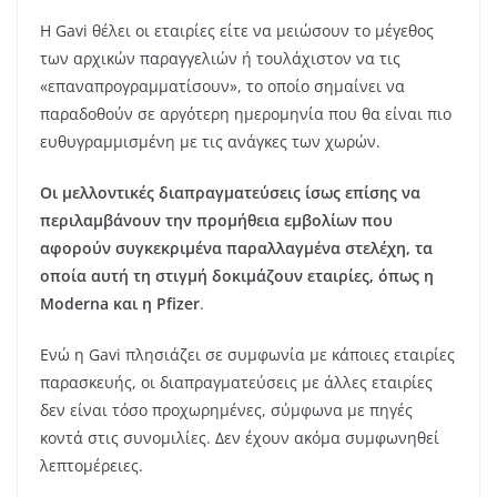
Η Gavi θέλει οι εταιρίες είτε να μειώσουν το μέγεθος
των αρχικών παραγγελιών ή τουλάχιστον να τις
«επαναπρογραμματίσουν», το οποίο σημαίνει να
παραδοθούν σε αργότερη ημερομηνία που θα είναι πιο
ευθυγραμμισμένη με τις ανάγκες των χωρών.
Οι μελλοντικές διαπραγματεύσεις ίσως επίσης να
περιλαμβάνουν την προμήθεια εμβολίων που
αφορούν συγκεκριμένα παραλλαγμένα στελέχη, τα
οποία αυτή τη στιγμή δοκιμάζουν εταιρίες, όπως η
Moderna και η Pfizer
.
Ενώ η Gavi πλησιάζει σε συμφωνία με κάποιες εταιρίες
παρασκευής, οι διαπραγματεύσεις με άλλες εταιρίες
δεν είναι τόσο προχωρημένες, σύμφωνα με πηγές
κοντά στις συνομιλίες. Δεν έχουν ακόμα συμφωνηθεί
λεπτομέρειες.