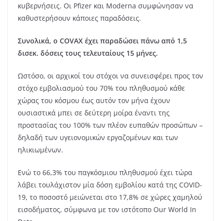
κυβερνήσεις. Οι Pfizer και Moderna συμφώνησαν να
καθυστερήσουν κάποιες παραδόσεις.
Συνολικά, ο COVAX έχει παραδώσει πάνω από 1,5
δισεκ. δόσεις τους τελευταίους 15 μήνες.
Ωστόσο, οι αρχικοί του στόχοι να συνεισφέρει προς τον
στόχο εμβολιασμού του 70% του πληθυσμού κάθε
χώρας του κόσμου έως αυτόν τον μήνα έχουν
ουσιαστικά μπει σε δεύτερη μοίρα έναντι της
προστασίας του 100% των πλέον ευπαθών προσώπων –
δηλαδή των υγειονομικών εργαζομένων και των
ηλικιωμένων.
Ενώ το 66,3% του παγκόσμιου πληθυσμού έχει τώρα
λάβει τουλάχιστον μία δόση εμβολίου κατά της COVID-
19, το ποσοστό μειώνεται στο 17,8% σε χώρες χαμηλού
εισοδήματος, σύμφωνα με τον ιστότοπο Our World In