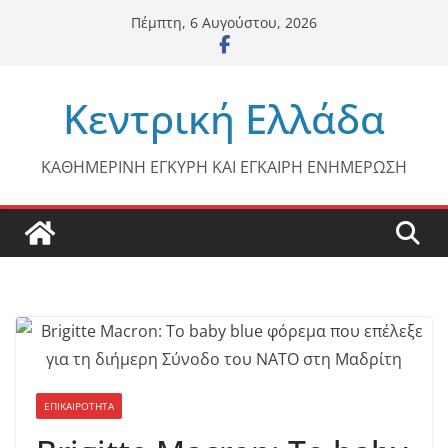
Μετάβαση
Πέμπτη, 6 Αυγούστου, 2026
σε
περιεχόμενο
Κεντρική Ελλάδα
ΚΑΘΗΜΕΡΙΝΗ ΕΓΚΥΡΗ ΚΑΙ ΕΓΚΑΙΡΗ ΕΝΗΜΕΡΩΣΗ
ΕΠΙΚΑΙΡΟΤΗΤΑ