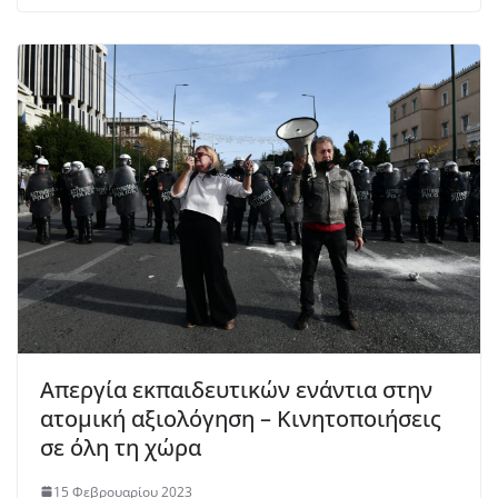
Απεργία εκπαιδευτικών ενάντια στην
ατομική αξιολόγηση – Κινητοποιήσεις
σε όλη τη χώρα
15 Φεβρουαρίου 2023