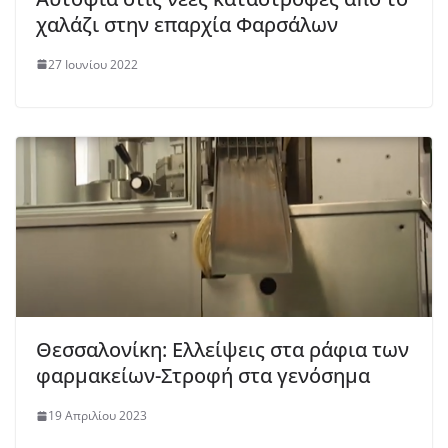
χαλάζι στην επαρχία Φαρσάλων
27 Ιουνίου 2022
Θεσσαλονίκη: Ελλείψεις στα ράφια των
φαρμακείων-Στροφή στα γενόσημα
19 Απριλίου 2023