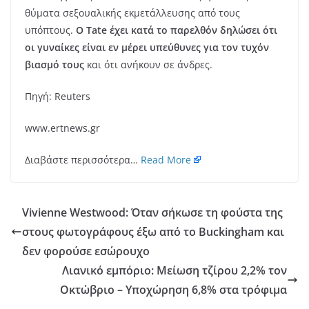
θύματα σεξουαλικής εκμετάλλευσης από τους
υπόπτους.
Ο Tate έχει κατά το παρελθόν δηλώσει ότι
οι γυναίκες είναι εν μέρει υπεύθυνες για τον τυχόν
βιασμό τους
και ότι ανήκουν σε άνδρες.
Πηγή: Reuters
www.ertnews.gr
Διαβάστε περισσότερα…
Read More
Vivienne Westwood: Όταν σήκωσε τη φούστα της
στους φωτογράφους έξω από το Buckingham και
δεν φορούσε εσώρουχο
Λιανικό εμπόριο: Μείωση τζίρου 2,2% τον
Οκτώβριο – Υποχώρηση 6,8% στα τρόφιμα