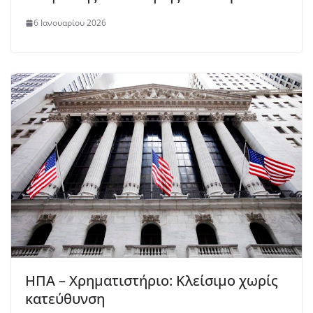
6 Ιανουαρίου 2026
ΗΠΑ – Χρηματιστήριο: Κλείσιμο χωρίς
κατεύθυνση