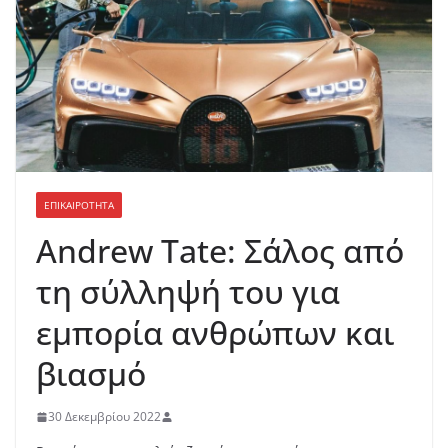
ΕΠΙΚΑΙΡΟΤΗΤΑ
Andrew Tate: Σάλος από
τη σύλληψή του για
εμπορία ανθρώπων και
βιασμό
30 Δεκεμβρίου 2022