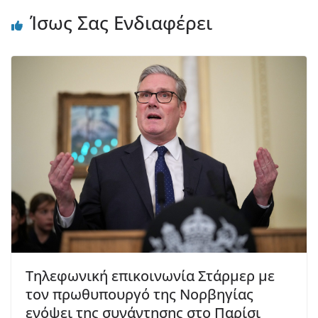
Ίσως Σας Ενδιαφέρει
Τηλεφωνική επικοινωνία Στάρμερ με
τον πρωθυπουργό της Νορβηγίας
ενόψει της συνάντησης στο Παρίσι