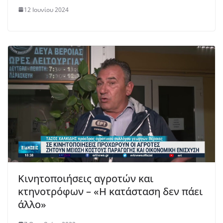
12 Ιουνίου 2024
Κινητοποιήσεις αγροτών και
κτηνοτρόφων – «Η κατάσταση δεν πάει
άλλο»