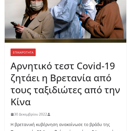
ΕΠΙΚΑΙΡΟΤΗΤΑ
Aρνητικό τεστ Covid-19
ζητάει η Βρετανία από
τους ταξιδιώτες από την
Κίνα
30 Δεκεμβρίου 2022
Η βρετανική κυβέρνηση ανακοίνωσε το βράδυ της