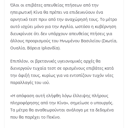
Όλοι οι επιβάτες απευθείας πτήσεων από την
ηπειρωτική Κίνα θα πρέπει να επιδεικνύουν ένα
αρνητικό τεστ πριν από την αναχώρησή τους. Το μέτρο
αυτό ισχύει μόνο για την Αγγλία, ωστόσο η κυβέρνηση
διευκρίνισε ότι δεν υπάρχουν απευθείας πτήσεις για
άλλους προορισμούς του Ηνωμένου Βασιλείου (Σκωτία,
Ουαλία, Βόρεια Ιρλανδία).
Επιπλέον, οι βρετανικές υγειονομικές αρχές θα
διενεργούν τυχαία τεστ σε ορισμένους επιβάτες κατά
την άφιξή τους, κυρίως για να εντοπίζουν τυχόν νέες
παραλλαγές του ιού.
«Η απόφαση αυτή ελήφθη λόγω έλλειψης πλήρους
πληροφόρησης από την Κίνα», σημείωσε ο υπουργός.
Τα μέτρα θα αναθεωρούνται ανάλογα με τα δεδομένα
που θα παρέχει το Πεκίνο.