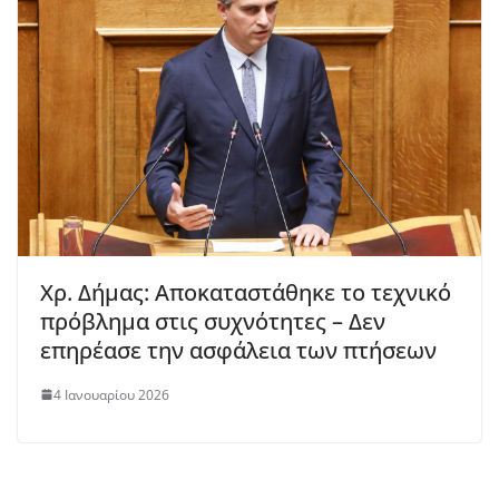
Χρ. Δήμας: Αποκαταστάθηκε το τεχνικό
πρόβλημα στις συχνότητες – Δεν
επηρέασε την ασφάλεια των πτήσεων
4 Ιανουαρίου 2026