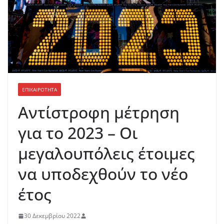
ΕΠΙΚΑΙΡΟΤΗΤΑ
Aντίστροφη μέτρηση
για το 2023 – Οι
μεγαλουπόλεις έτοιμες
να υποδεχθούν το νέο
έτος
30 Δεκεμβρίου 2022