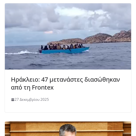
Ηράκλειο: 47 μετανάστες διασώθηκαν
από τη Frontex
27 Δεκεμβρίου 2025