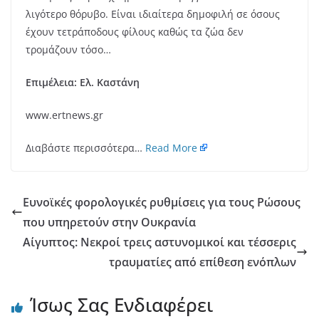
λιγότερο θόρυβο. Είναι ιδιαίτερα δημοφιλή σε όσους
έχουν τετράποδους φίλους καθώς τα ζώα δεν
τρομάζουν τόσο…
Επιμέλεια: Ελ. Καστάνη
www.ertnews.gr
Διαβάστε περισσότερα…
Read More
Ευνοϊκές φορολογικές ρυθμίσεις για τους Ρώσους
που υπηρετούν στην Ουκρανία
Αίγυπτος: Νεκροί τρεις αστυνομικοί και τέσσερις
τραυματίες από επίθεση ενόπλων
Ίσως Σας Ενδιαφέρει