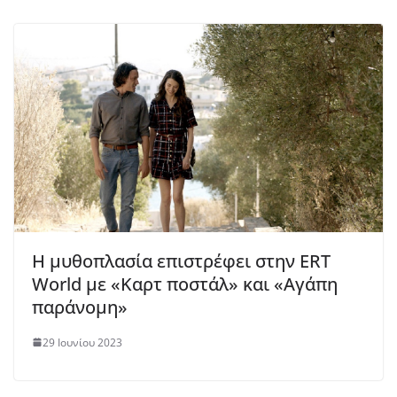
Η μυθοπλασία επιστρέφει στην ERT
World με «Καρτ ποστάλ» και «Αγάπη
παράνομη»
29 Ιουνίου 2023