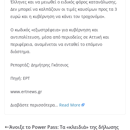
Έλληνες και να μειωθεί ο ειδικός φόρος κατανάλωσης.
Δεν μπορεί να καλπάζουν οι τιμές καυσίμων προς τα 3
ευρώ και η κυβέρνηση να κάνει τον τροχονόμo».
Ο κωδικός «εξωστρέφεια» για κυβέρνηση και
αντιπολίτευση, μέσα από περιοδείες σε Αττική και
περιφέρεια, αναμένεται να ενταθεί το επόμενο
διάστημα.
Ρεπορτάζ: Δημήτρης Γκάτσιος
Πηγή: ΕΡΤ
www.ertnews.gr
Διαβάστε περισσότερα…
Read More
Άνοιξε το Power Pass: Τα «κλειδιά» της δήλωσης