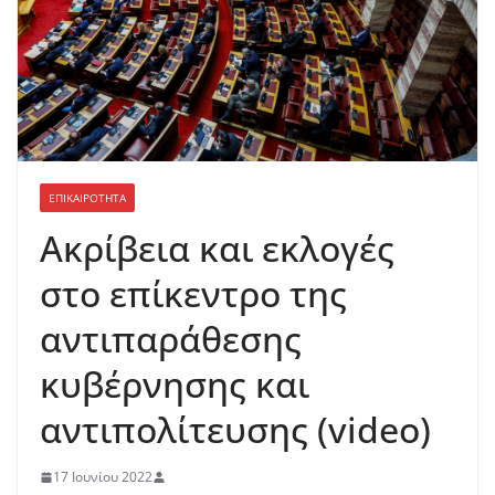
ΕΠΙΚΑΙΡΟΤΗΤΑ
Aκρίβεια και εκλογές
στο επίκεντρο της
αντιπαράθεσης
κυβέρνησης και
αντιπολίτευσης (video)
17 Ιουνίου 2022