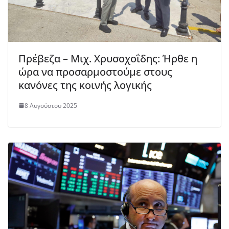
Πρέβεζα – Μιχ. Χρυσοχοΐδης: Ήρθε η
ώρα να προσαρμοστούμε στους
κανόνες της κοινής λογικής
8 Αυγούστου 2025