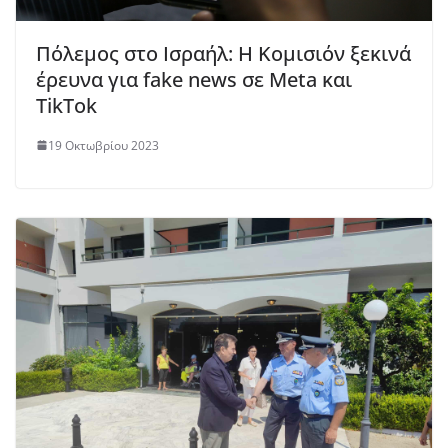
Πόλεμος στο Ισραήλ: Η Κομισιόν ξεκινά
έρευνα για fake news σε Meta και
TikTok
19 Οκτωβρίου 2023