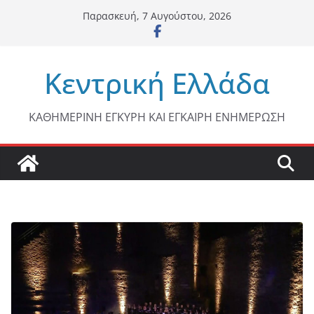
Μετάβαση
Παρασκευή, 7 Αυγούστου, 2026
σε
περιεχόμενο
Κεντρική Ελλάδα
ΚΑΘΗΜΕΡΙΝΗ ΕΓΚΥΡΗ ΚΑΙ ΕΓΚΑΙΡΗ ΕΝΗΜΕΡΩΣΗ