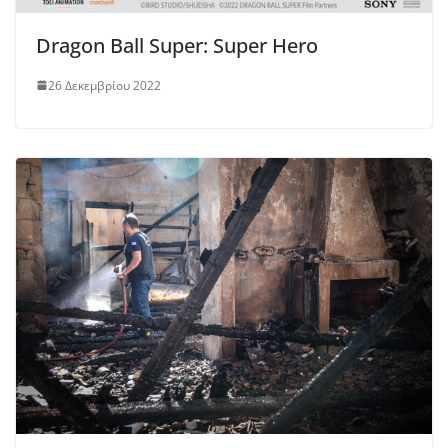
Dragon Ball Super: Super Hero
26 Δεκεμβρίου 2022