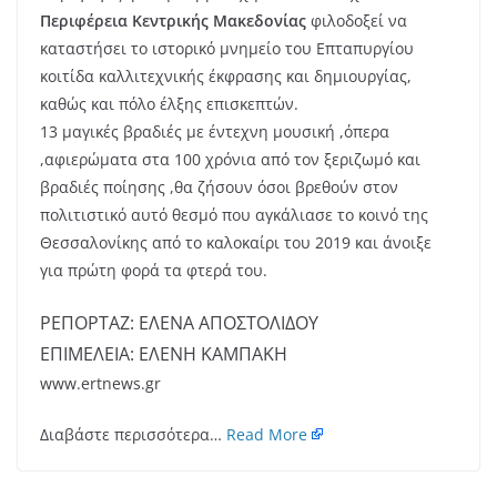
Περιφέρεια Κεντρικής Μακεδονίας
φιλοδοξεί να
καταστήσει το ιστορικό μνημείο του Επταπυργίου
κοιτίδα καλλιτεχνικής έκφρασης και δημιουργίας,
καθώς και πόλο έλξης επισκεπτών.
13 μαγικές βραδιές με έντεχνη μουσική ,όπερα
,αφιερώματα στα 100 χρόνια από τον ξεριζωμό και
βραδιές ποίησης ,θα ζήσουν όσοι βρεθούν στον
πολιτιστικό αυτό θεσμό που αγκάλιασε το κοινό της
Θεσσαλονίκης από το καλοκαίρι του 2019 και άνοιξε
για πρώτη φορά τα φτερά του.
ΡΕΠΟΡΤΑΖ: ΕΛΕΝΑ ΑΠΟΣΤΟΛΙΔΟΥ
ΕΠΙΜΕΛΕΙΑ: ΕΛΕΝΗ ΚΑΜΠΑΚΗ
www.ertnews.gr
Διαβάστε περισσότερα…
Read More