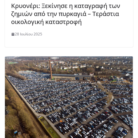
Κρυονέρι: Ξεκίνησε η καταγραφή των
ζημιών από την πυρκαγιά – Τεράστια
οικολογική καταστροφή
28 Ιουλίου 2025