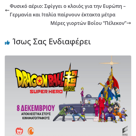
Φυσικό αέριο: Σφίγγει ο κλοιός για την Ευρώπη –
Γερμανία και Ιταλία παίρνουν έκτακτα μέτρα
Μέρες γιορτών Βοΐου “Πέλεκον”
Ίσως Σας Ενδιαφέρει