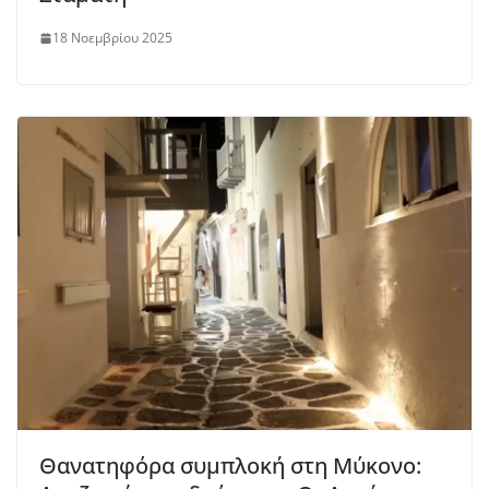
18 Νοεμβρίου 2025
Θανατηφόρα συμπλοκή στη Μύκονο: