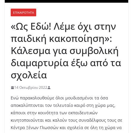
ΕΠΙΚΑΙΡΟΤΗΤΑ
«Ως Εδώ! Λέμε όχι στην
παιδική κακοποίηση»:
Κάλεσμα για συμβολική
διαμαρτυρία έξω από τα
σχολεία
14 Οκτωβρίου 2022
Ενώ παρακολουθούμε όλοι μουδιασμένοι τα όσα
αποκαλύπτονται τον τελευταίο καιρό στη χώρα μας,
κάποιοι στην κοινότητα των εκπαιδευτικών
κινητοποιούνται και καλούν τους συναδέλφους τους σε
Κέντρα Ξένων Γλωσσών και σχολεία σε όλη τη χώρα να