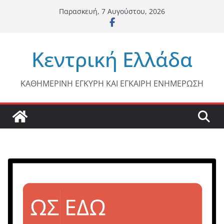
Μετάβαση
Παρασκευή, 7 Αυγούστου, 2026
σε
περιεχόμενο
Κεντρική Ελλάδα
ΚΑΘΗΜΕΡΙΝΗ ΕΓΚΥΡΗ ΚΑΙ ΕΓΚΑΙΡΗ ΕΝΗΜΕΡΩΣΗ