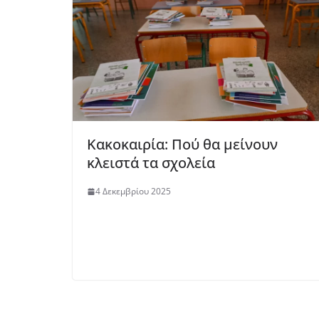
Κακοκαιρία: Πού θα μείνουν
κλειστά τα σχολεία
4 Δεκεμβρίου 2025