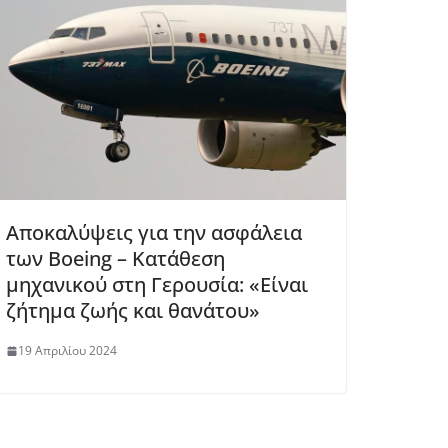
Αποκαλύψεις για την ασφάλεια
των Boeing – Κατάθεση
μηχανικού στη Γερουσία: «Είναι
ζήτημα ζωής και θανάτου»
19 Απριλίου 2024