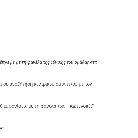
ιέπρεψε με τη φανέλα της Εθνικής του ομάδας στα
αι σε αναζήτηση κεντρικού αμυντικού με τον
20 εμφανίσεις με τη φανέλα των “παρτενοπέι”
ντ
.