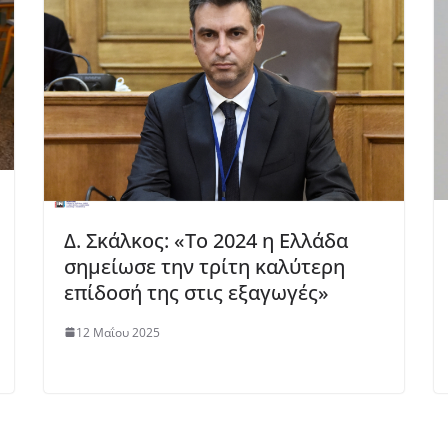
Δ. Σκάλκος: «Το 2024 η Ελλάδα
σημείωσε την τρίτη καλύτερη
επίδοσή της στις εξαγωγές»
12 Μαΐου 2025