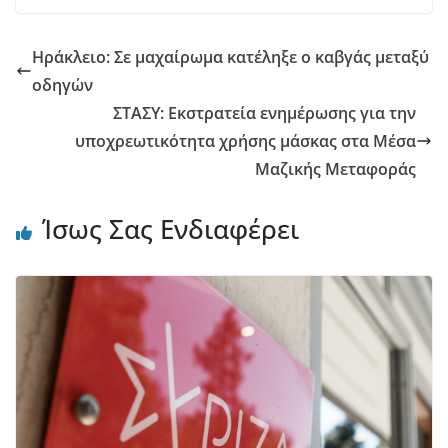
Ηράκλειο: Σε μαχαίρωμα κατέληξε ο καβγάς μεταξύ
οδηγών
ΣΤΑΣΥ: Εκστρατεία ενημέρωσης για την
υποχρεωτικότητα χρήσης μάσκας στα Μέσα
Μαζικής Μεταφοράς
Ίσως Σας Ενδιαφέρει