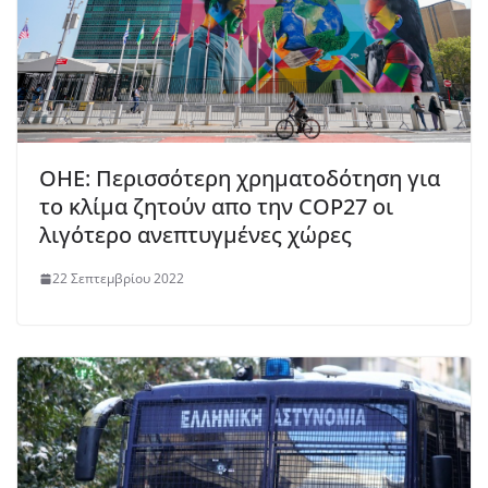
ΟΗΕ: Περισσότερη χρηματοδότηση για
το κλίμα ζητούν απο την COP27 οι
λιγότερο ανεπτυγμένες χώρες
22 Σεπτεμβρίου 2022