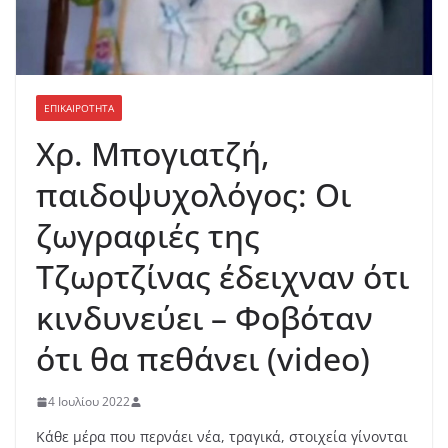
ΕΠΙΚΑΙΡΟΤΗΤΑ
Χρ. Μπογιατζή,
παιδοψυχολόγος: Οι
ζωγραφιές της
Τζωρτζίνας έδειχναν ότι
κινδυνεύει – Φοβόταν
ότι θα πεθάνει (video)
4 Ιουλίου 2022
Κάθε μέρα που περνάει νέα, τραγικά, στοιχεία γίνονται