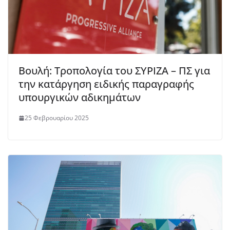
Βουλή: Τροπολογία του ΣΥΡΙΖΑ – ΠΣ για
την κατάργηση ειδικής παραγραφής
υπουργικών αδικημάτων
25 Φεβρουαρίου 2025