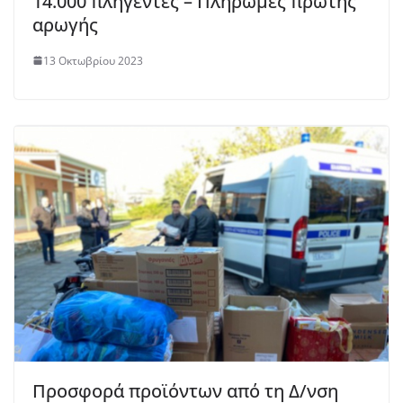
14.000 πληγέντες – Πληρωμές πρώτης
αρωγής
13 Οκτωβρίου 2023
Προσφορά προϊόντων από τη Δ/νση