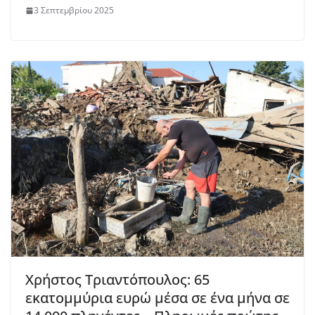
3 Σεπτεμβρίου 2025
Χρήστος Τριαντόπουλος: 65
εκατομμύρια ευρώ μέσα σε ένα μήνα σε