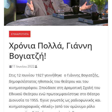
ΕΠΙΚΑΙΡΟΤΗΤΑ
Χρόνια Πολλά, Γιάννη
Βογιατζή!
11 Ιουνίου 2022
Στις 12 Ιουνίου 1927 γεννήθηκε ο Γιάννης Βογιατζής,
δημοφιλέστατος ηθοποιός του θεάτρου και του
κινηματογράφου. Σπούδασε στη Δραματική Σχολή του
Εθνικού Θεάτρου ενώ πρωτοεμφανίστηκε στο Θέατρο
Διονυσία το 1955. Έγινε γνωστός ως ραδιοφωνικός και
κινηματογραφικός «Μικές» (από τον ομώνυμο ρόλο