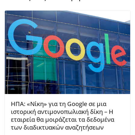
ΗΠΑ: «Νίκη» για τη Google σε μια
ιστορική αντιμονοπωλιακή δίκη – Η
εταιρεία θα μοιράζεται τα δεδομένα
των διαδικτυακών αναζητήσεων