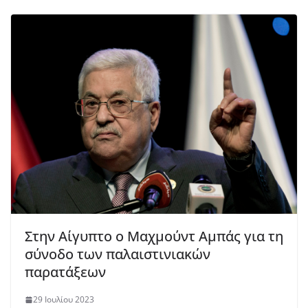
Στην Αίγυπτο ο Μαχμούντ Αμπάς για τη
σύνοδο των παλαιστινιακών
παρατάξεων
29 Ιουλίου 2023