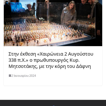
Στην έκθεση «Χαιρώνεια 2 Αυγούστου
338 π.Χ.» ο πρωθυπουργός Κυρ.
Μητσοτάκης, με την κόρη του Δάφνη
2 Ιανουαρίου 2024