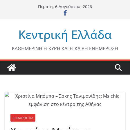
Μετάβαση
Πέμπτη, 6 Αυγούστου, 2026
σε
περιεχόμενο
Κεντρική Ελλάδα
ΚΑΘΗΜΕΡΙΝΗ ΕΓΚΥΡΗ ΚΑΙ ΕΓΚΑΙΡΗ ΕΝΗΜΕΡΩΣΗ
ΕΠΙΚΑΙΡΟΤΗΤΑ