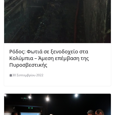
Ρόδος: Φωτιά σε ξενοδοχείο στα
Κολύμπια – Άμεση επέμβαση της
Πυροσβεστικής
30 Σεπτεμβρίου 2022