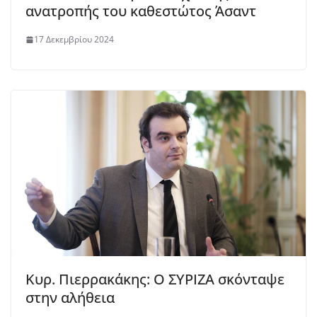
ανατροπής του καθεστώτος Άσαντ
17 Δεκεμβρίου 2024
Κυρ. Πιερρακάκης: Ο ΣΥΡΙΖΑ σκόνταψε
στην αλήθεια