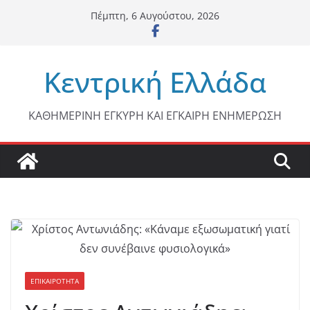
Μετάβαση
Πέμπτη, 6 Αυγούστου, 2026
σε
περιεχόμενο
Κεντρική Ελλάδα
ΚΑΘΗΜΕΡΙΝΗ ΕΓΚΥΡΗ ΚΑΙ ΕΓΚΑΙΡΗ ΕΝΗΜΕΡΩΣΗ
ΕΠΙΚΑΙΡΟΤΗΤΑ