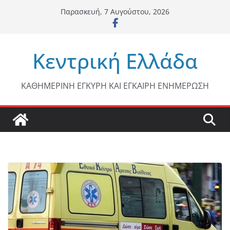
Μετάβαση
Παρασκευή, 7 Αυγούστου, 2026
σε
περιεχόμενο
Κεντρική Ελλάδα
ΚΑΘΗΜΕΡΙΝΗ ΕΓΚΥΡΗ ΚΑΙ ΕΓΚΑΙΡΗ ΕΝΗΜΕΡΩΣΗ