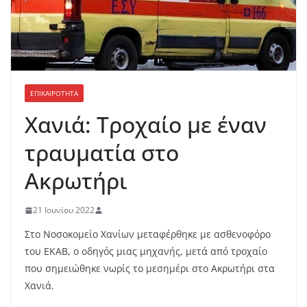
ΕΠΙΚΑΙΡΟΤΗΤΑ
Χανιά: Τροχαίο με έναν
τραυματία στο
Ακρωτήρι
21 Ιουνίου 2022
Στο Νοσοκομείο Χανίων μεταφέρθηκε με ασθενοφόρο
του ΕΚΑΒ, ο οδηγός μιας μηχανής, μετά από τροχαίο
που σημειώθηκε νωρίς το μεσημέρι στο Ακρωτήρι στα
Χανιά.