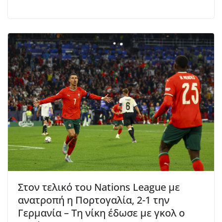
Στον τελικό του Nations League με
ανατροπή η Πορτογαλία, 2-1 την
Γερμανία – Τη νίκη έδωσε με γκολ ο