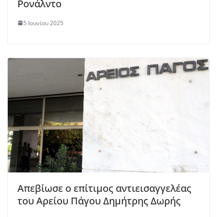
Ρονάλντο
5 Ιουνίου 2025
Απεβίωσε ο επίτιμος αντιεισαγγελέας
του Αρείου Πάγου Δημήτρης Δωρής