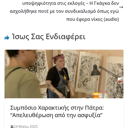
υποψηφιότητα στις εκλογές – Η Γκάγκα δεν
ασχολήθηκε ποτέ με τον συνδικαλισμό όπως εγώ
που έφερα νίκες (audio)
Ίσως Σας Ενδιαφέρει
Συμπόσιο Χαρακτικής στην Πάτρα:
“Απελευθέρωση από την ασφυξία”
24 Μαΐου 2025