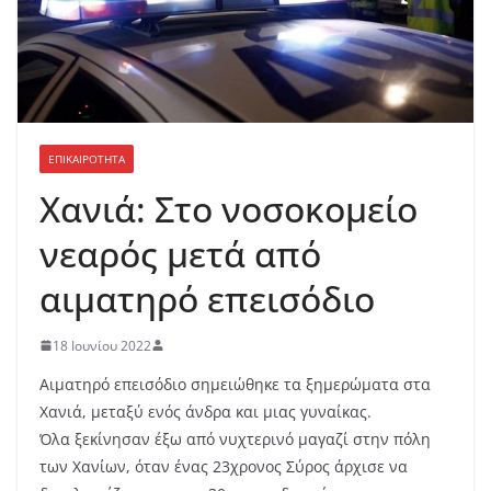
ΕΠΙΚΑΙΡΟΤΗΤΑ
Χανιά: Στο νοσοκομείο
νεαρός μετά από
αιματηρό επεισόδιο
18 Ιουνίου 2022
Αιματηρό επεισόδιο σημειώθηκε τα ξημερώματα στα
Χανιά, μεταξύ ενός άνδρα και μιας γυναίκας.
Όλα ξεκίνησαν έξω από νυχτερινό μαγαζί στην πόλη
των Χανίων, όταν ένας 23χρονος Σύρος άρχισε να