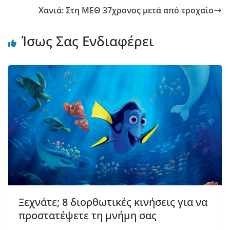
Χανιά: Στη ΜΕΘ 37χρονος μετά από τροχαίο
Ίσως Σας Ενδιαφέρει
Ξεχνάτε; 8 διορθωτικές κινήσεις για να
προστατέψετε τη μνήμη σας