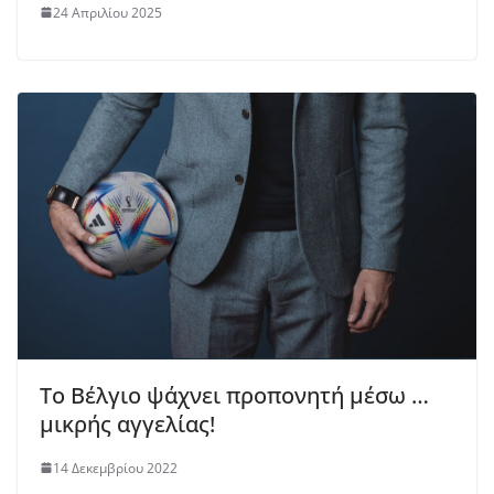
24 Απριλίου 2025
Το Βέλγιο ψάχνει προπονητή μέσω …
μικρής αγγελίας!
14 Δεκεμβρίου 2022