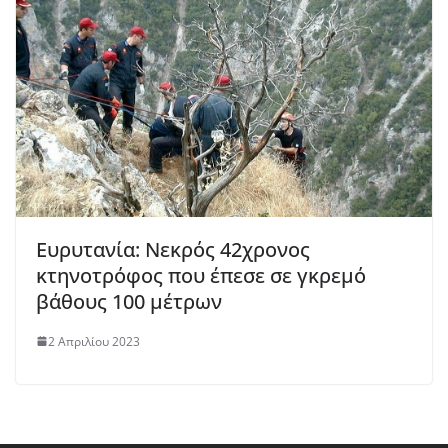
Ευρυτανία: Νεκρός 42χρονος
κτηνοτρόφος που έπεσε σε γκρεμό
βάθους 100 μέτρων
2 Απριλίου 2023