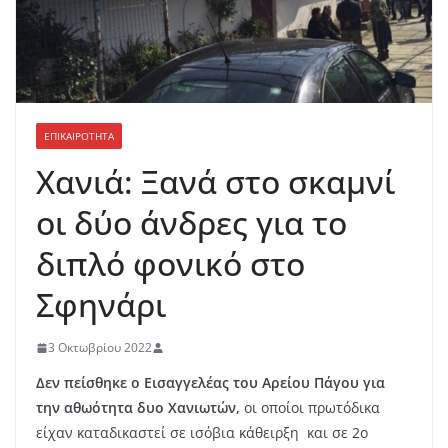
ΕΠΙΚΑΙΡΟΤΗΤΑ
Χανιά: Ξανά στο σκαμνί
οι δύο άνδρες για το
διπλό φονικό στο
Σφηνάρι
3 Οκτωβρίου 2022
Δεν πείσθηκε ο Εισαγγελέας του Αρείου Πάγου για
την αθωότητα δυο Χανιωτών,
οι οποίοι πρωτόδικα
είχαν καταδικαστεί σε ισόβια κάθειρξη και σε 2ο