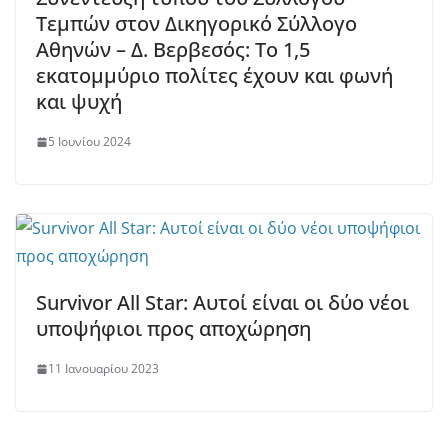
Τεμπών στον Δικηγορικό Σύλλογο
Αθηνών – Δ. Βερβεσός: Το 1,5
εκατομμύριο πολίτες έχουν και φωνή
και ψυχή
5 Ιουνίου 2024
Survivor All Star: Αυτοί είναι οι δύο νέοι
υποψήφιοι προς αποχώρηση
11 Ιανουαρίου 2023