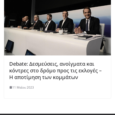
Debate: Δεσμεύσεις, ανοίγματα και
κόντρες στο δρόμο προς τις εκλογές –
Η αποτίμηση των κομμάτων
11 Μαΐου 2023