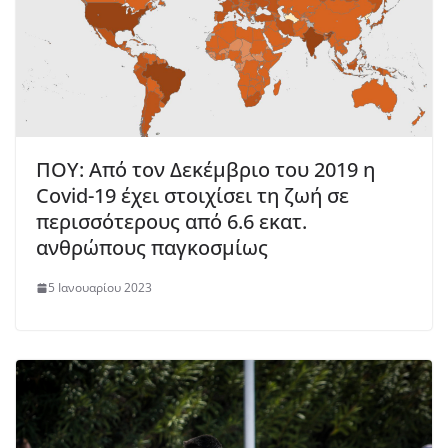
ΠΟΥ: Από τον Δεκέμβριο του 2019 η
Covid-19 έχει στοιχίσει τη ζωή σε
περισσότερους από 6.6 εκατ.
ανθρώπους παγκοσμίως
5 Ιανουαρίου 2023