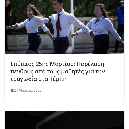
Επέτειος 25ης Μαρτίου: Παρέλαση
πένθους από τους μαθητές για την
τραγωδία στα Τέμπη
24 Μαρτίου 2023