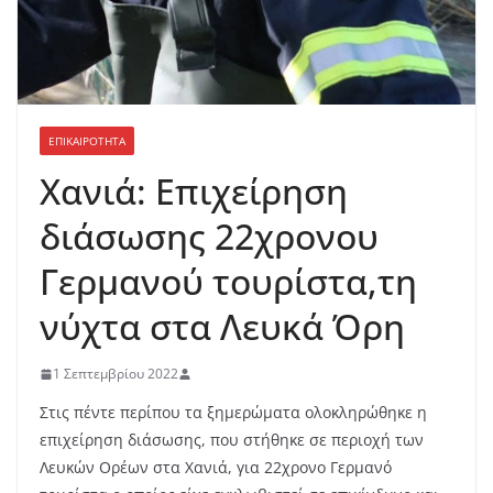
ΕΠΙΚΑΙΡΟΤΗΤΑ
Χανιά: Επιχείρηση
διάσωσης 22χρονου
Γερμανού τουρίστα,τη
νύχτα στα Λευκά Όρη
1 Σεπτεμβρίου 2022
Στις πέντε περίπου τα ξημερώματα ολοκληρώθηκε η
επιχείρηση διάσωσης, που στήθηκε σε περιοχή των
Λευκών Ορέων στα Χανιά, για 22χρονο Γερμανό