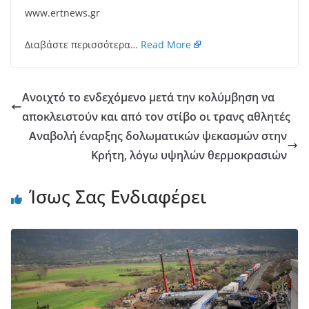
www.ertnews.gr
Διαβάστε περισσότερα…
Read More
Aνοιχτό το ενδεχόμενο μετά την κολύμβηση να
αποκλειστούν και από τον στίβο οι τρανς αθλητές
Αναβολή έναρξης δολωματικών ψεκασμών στην
Κρήτη, λόγω υψηλών θερμοκρασιών
Ίσως Σας Ενδιαφέρει