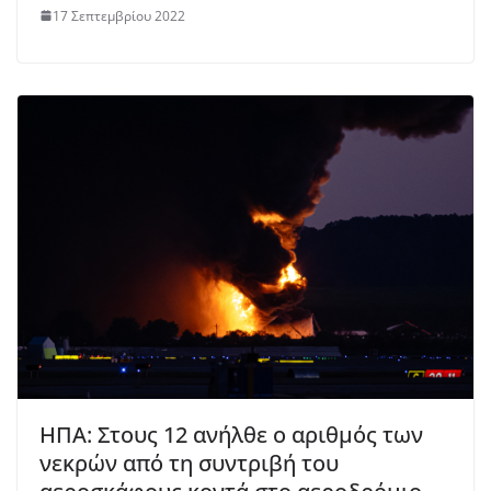
17 Σεπτεμβρίου 2022
ΗΠΑ: Στους 12 ανήλθε ο αριθμός των
νεκρών από τη συντριβή του