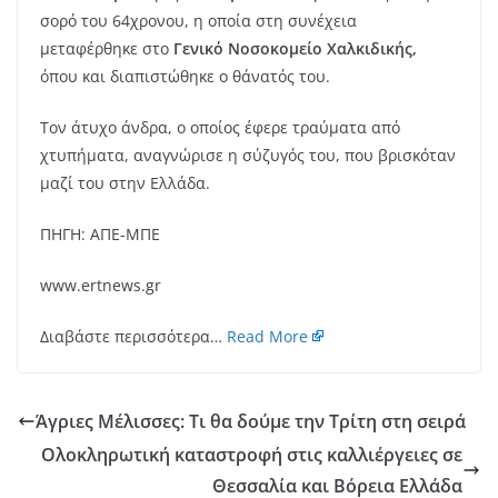
σορό του 64χρονου, η οποία στη συνέχεια
μεταφέρθηκε στο
Γενικό Νοσοκομείο Χαλκιδικής,
όπου και διαπιστώθηκε ο θάνατός του.
Τον άτυχο άνδρα, ο οποίος έφερε τραύματα από
χτυπήματα, αναγνώρισε η σύζυγός του, που βρισκόταν
μαζί του στην Ελλάδα.
ΠΗΓΗ: ΑΠΕ-ΜΠΕ
www.ertnews.gr
Διαβάστε περισσότερα…
Read More
Άγριες Μέλισσες: Τι θα δούμε την Τρίτη στη σειρά
Ολοκληρωτική καταστροφή στις καλλιέργειες σε
Θεσσαλία και Βόρεια Ελλάδα