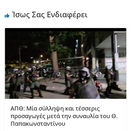
Ίσως Σας Ενδιαφέρει
ΑΠΘ: Μία σύλληψη και τέσσερις
προσαγωγές μετά την συναυλία του Θ.
Παπακωνσταντίνου