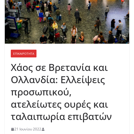
ΕΠΙΚΑΙΡΟΤΗΤΑ
Χάος σε Βρετανία και
Ολλανδία: Ελλείψεις
προσωπικού,
ατελείωτες ουρές και
ταλαιπωρία επιβατών
21 Ιουνίου 2022