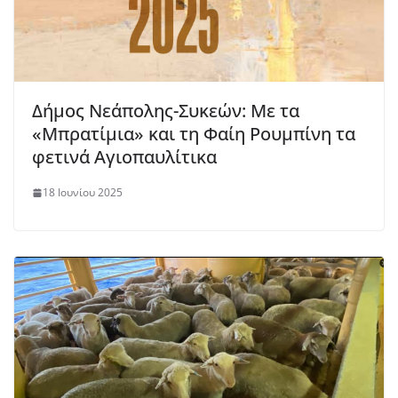
Δήμος Νεάπολης-Συκεών: Με τα
«Μπρατίμια» και τη Φαίη Ρουμπίνη τα
φετινά Αγιοπαυλίτικα
18 Ιουνίου 2025