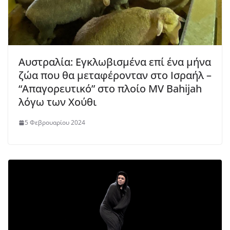
Αυστραλία: Εγκλωβισμένα επί ένα μήνα
ζώα που θα μεταφέρονταν στο Ισραήλ –
“Απαγορευτικό” στο πλοίο MV Bahijah
λόγω των Χούθι
5 Φεβρουαρίου 2024