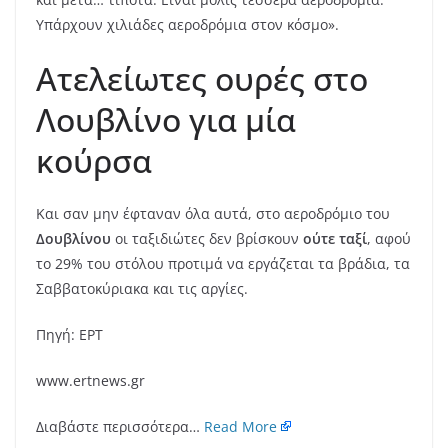
Υπάρχουν χιλιάδες αεροδρόμια στον κόσμο».
Ατελείωτες ουρές στο
Λουβλίνο για μία
κούρσα
Και σαν μην έφταναν όλα αυτά, στο αεροδρόμιο του
Δουβλίνου
οι ταξιδιώτες δεν βρίσκουν
ούτε ταξί
, αφού
το 29% του στόλου προτιμά να εργάζεται τα βράδια, τα
Σαββατοκύριακα και τις αργίες.
Πηγή: ΕΡΤ
www.ertnews.gr
Διαβάστε περισσότερα…
Read More