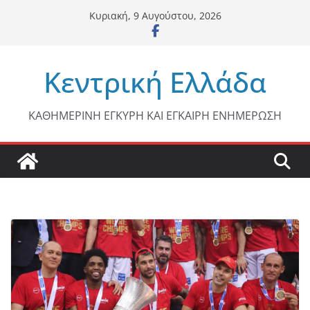
Μετάβαση
Κυριακή, 9 Αυγούστου, 2026
σε
περιεχόμενο
Κεντρική Ελλάδα
ΚΑΘΗΜΕΡΙΝΗ ΕΓΚΥΡΗ ΚΑΙ ΕΓΚΑΙΡΗ ΕΝΗΜΕΡΩΣΗ