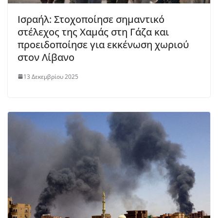
Ισραήλ: Στοχοποίησε σημαντικό
στέλεχος της Χαμάς στη Γάζα και
προειδοποίησε για εκκένωση χωριού
στον Λίβανο
13 Δεκεμβρίου 2025