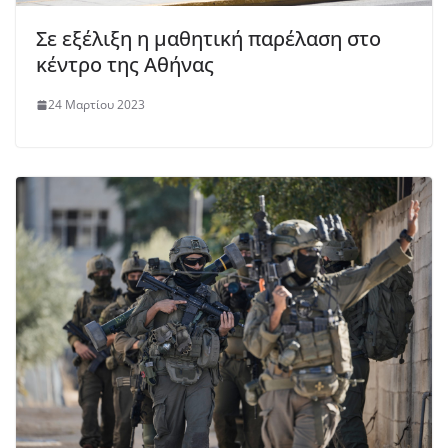
Σε εξέλιξη η μαθητική παρέλαση στο
κέντρο της Αθήνας
24 Μαρτίου 2023