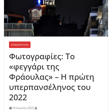
ΕΠΙΚΑΙΡΟΤΗΤΑ
Φωτογραφίες: Το
«φεγγάρι της
Φράουλας» – Η πρώτη
υπερπανσέληνος του
2022
14 Ιουνίου 2022