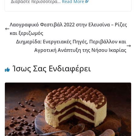
Διαβάστε περισσότερα…
Read More
Λαογραφικό Φεστιβάλ 2022 στην Ελευσίνα – Ρίζες
και ξεριζωμός
Διημερίδα: Ενεργειακές Πηγές, Περιβάλλον και
Αγροτική Ανάπτυξη της Νήσου Ικαρίας
Ίσως Σας Ενδιαφέρει