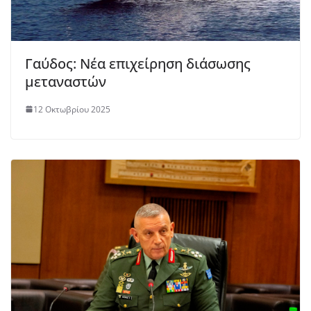
Γαύδος: Νέα επιχείρηση διάσωσης
μεταναστών
12 Οκτωβρίου 2025