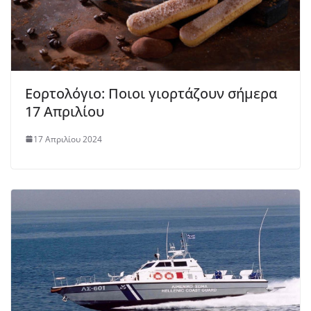
Εορτολόγιο: Ποιοι γιορτάζουν σήμερα
17 Απριλίου
17 Απριλίου 2024