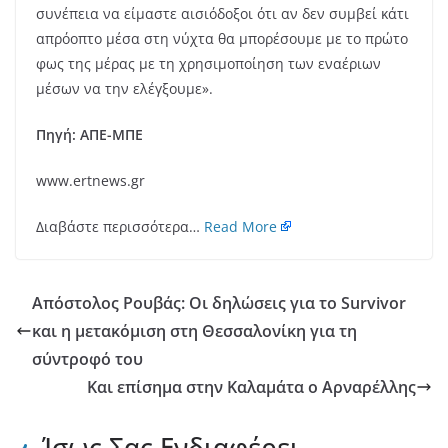
συνέπεια να είμαστε αισιόδοξοι ότι αν δεν συμβεί κάτι
απρόοπτο μέσα στη νύχτα θα μπορέσουμε με το πρώτο
φως της μέρας με τη χρησιμοποίηση των εναέριων
μέσων να την ελέγξουμε».
Πηγή: ΑΠΕ-ΜΠΕ
www.ertnews.gr
Διαβάστε περισσότερα…
Read More
Απόστολος Ρουβάς: Οι δηλώσεις για το Survivor
και η μετακόμιση στη Θεσσαλονίκη για τη
σύντροφό του
Και επίσημα στην Καλαμάτα ο Αρναρέλλης
Ίσως Σας Ενδιαφέρει