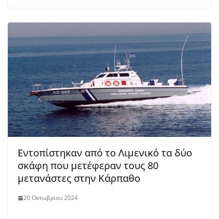
Εντοπίστηκαν από το Λιμενικό τα δύο
σκάφη που μετέφεραν τους 80
μετανάστες στην Κάρπαθο
20 Οκτωβρίου 2024