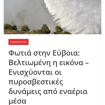
ΕΠΙΚΑΙΡΟΤΗΤΑ
Φωτιά στην Εύβοια:
Βελτιωμένη η εικόνα –
Ενισχύονται οι
πυροσβεστικές
δυνάμεις από εναέρια
μέσα