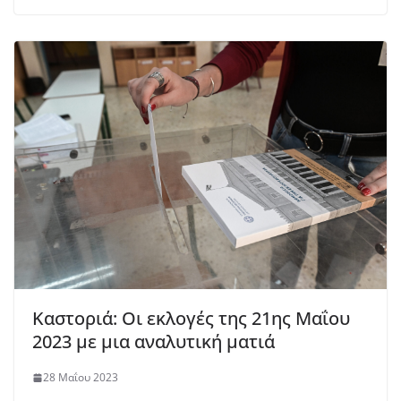
Καστοριά: Οι εκλογές της 21ης Μαΐου
2023 με μια αναλυτική ματιά
28 Μαΐου 2023