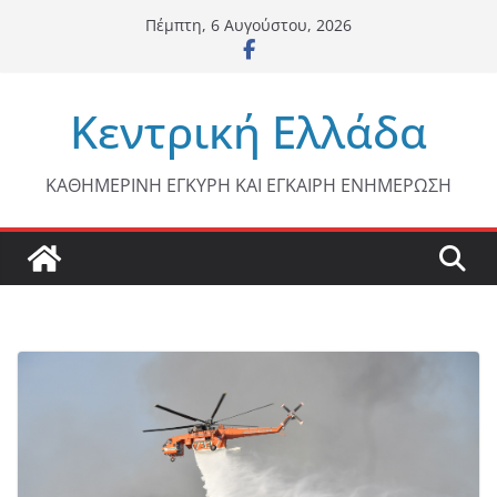
Μετάβαση
Πέμπτη, 6 Αυγούστου, 2026
σε
περιεχόμενο
Κεντρική Ελλάδα
ΚΑΘΗΜΕΡΙΝΗ ΕΓΚΥΡΗ ΚΑΙ ΕΓΚΑΙΡΗ ΕΝΗΜΕΡΩΣΗ