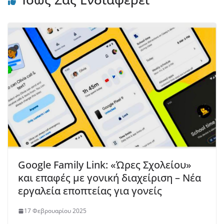
Google Family Link: «Ώρες Σχολείου»
και επαφές με γονική διαχείριση – Νέα
εργαλεία εποπτείας για γονείς
17 Φεβρουαρίου 2025